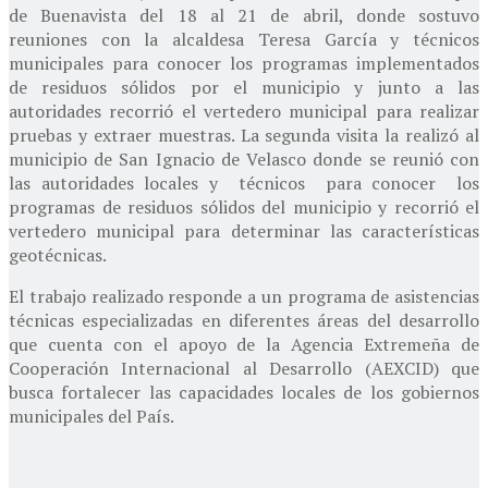
de Buenavista del 18 al 21 de abril, donde sostuvo
reuniones con la alcaldesa Teresa García y técnicos
municipales para conocer los programas implementados
de residuos sólidos por el municipio y junto a las
autoridades recorrió el vertedero municipal para realizar
pruebas y extraer muestras. La segunda visita la realizó al
municipio de San Ignacio de Velasco donde se reunió con
las autoridades locales y técnicos para conocer los
programas de residuos sólidos del municipio y recorrió el
vertedero municipal para determinar las características
geotécnicas.
El trabajo realizado responde a un programa de asistencias
técnicas especializadas en diferentes áreas del desarrollo
que cuenta con el apoyo de la Agencia Extremeña de
Cooperación Internacional al Desarrollo (AEXCID) que
busca fortalecer las capacidades locales de los gobiernos
municipales del País.