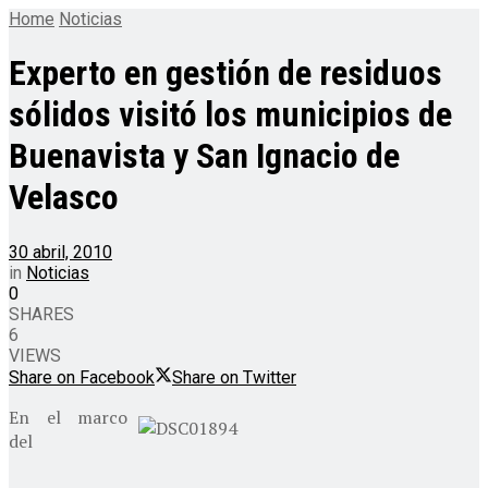
Home
Noticias
Experto en gestión de residuos
sólidos visitó los municipios de
Buenavista y San Ignacio de
Velasco
30 abril, 2010
in
Noticias
0
SHARES
6
VIEWS
Share on Facebook
Share on Twitter
En el marco
del