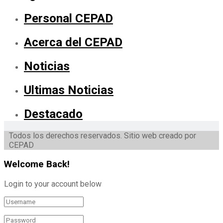
Personal CEPAD
Acerca del CEPAD
Noticias
Ultimas Noticias
Destacado
Todos los derechos reservados. Sitio web creado por
CEPAD
Welcome Back!
Login to your account below