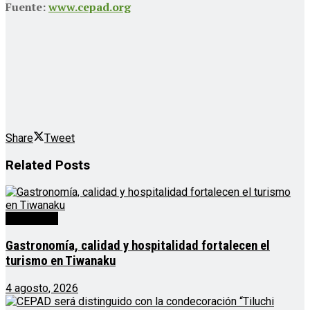
Fuente:
www.cepad.org
Share
Tweet
Related
Posts
Destacado
Gastronomía, calidad y hospitalidad fortalecen el
turismo en Tiwanaku
4 agosto, 2026