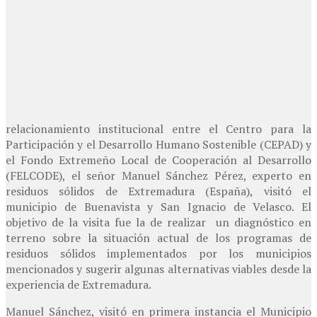
relacionamiento institucional entre el Centro para la
Participación y el Desarrollo Humano Sostenible (CEPAD) y
el Fondo Extremeño Local de Cooperación al Desarrollo
(FELCODE), el señor Manuel Sánchez Pérez, experto en
residuos sólidos de Extremadura (España), visitó el
municipio de Buenavista y San Ignacio de Velasco. El
objetivo de la visita fue la de realizar un diagnóstico en
terreno sobre la situación actual de los programas de
residuos sólidos implementados por los municipios
mencionados y sugerir algunas alternativas viables desde la
experiencia de Extremadura.
Manuel Sánchez, visitó en primera instancia el Municipio