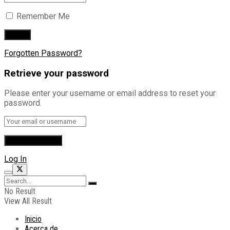
Remember Me
Forgotten Password?
Retrieve your password
Please enter your username or email address to reset your
password.
Log In
No Result
View All Result
Inicio
Acerca de