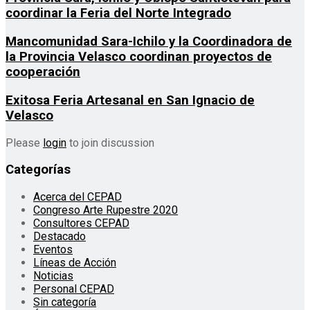
coordinar la Feria del Norte Integrado
Mancomunidad Sara-Ichilo y la Coordinadora de
la Provincia Velasco coordinan proyectos de
cooperación
Exitosa Feria Artesanal en San Ignacio de
Velasco
Please
login
to join discussion
Categorías
Acerca del CEPAD
Congreso Arte Rupestre 2020
Consultores CEPAD
Destacado
Eventos
Líneas de Acción
Noticias
Personal CEPAD
Sin categoría