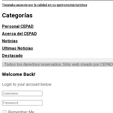
Tiwanaku apuesta por la calidad en su gastronomía turística
Categorías
Personal CEPAD
Acerca del CEPAD
Noticias
Ultimas Noticias
Destacado
Todos los derechos reservados. Sitio web creado por CEPAD
Welcome Back!
Login to your account below
Remember Me