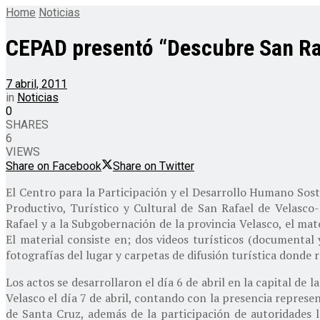
Home
Noticias
CEPAD presentó “Descubre San Ra
7 abril, 2011
in
Noticias
0
SHARES
6
VIEWS
Share on Facebook
Share on Twitter
El Centro para la Participación y el Desarrollo Humano Sos
Productivo, Turístico y Cultural de San Rafael de Velasco-
Rafael y a la Subgobernación de la provincia Velasco, el m
El material consiste en; dos videos turísticos (documental 
fotografías del lugar y carpetas de difusión turística donde 
Los actos se desarrollaron el día 6 de abril en la capital de 
Velasco el día 7 de abril, contando con la presencia repres
de Santa Cruz, además de la participación de autoridades 