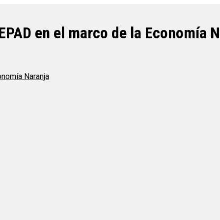
EPAD en el marco de la Economía N