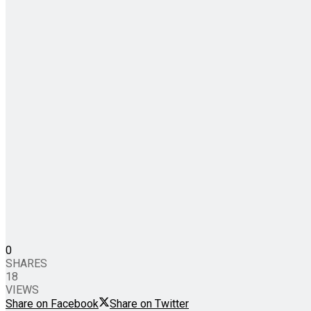
0
SHARES
18
VIEWS
Share on Facebook
Share on Twitter