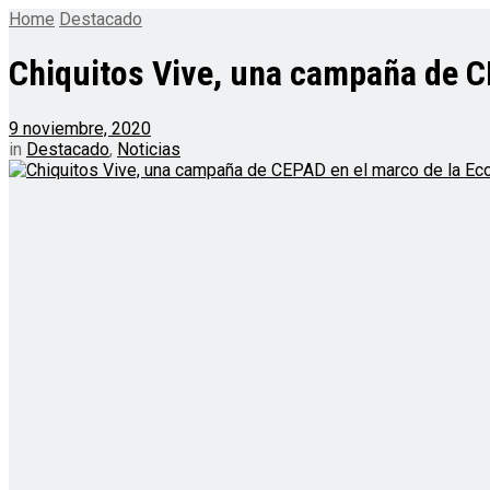
Home
Destacado
Chiquitos Vive, una campaña de C
9 noviembre, 2020
in
Destacado
,
Noticias