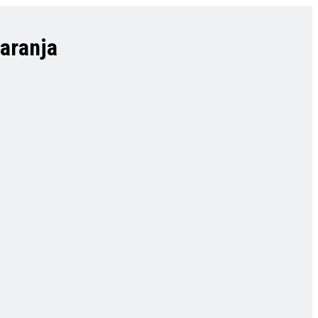
aranja