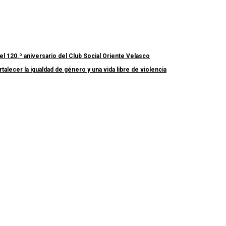
el 120.º aniversario del Club Social Oriente Velasco
lecer la igualdad de género y una vida libre de violencia