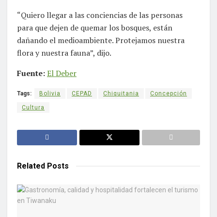
“Quiero llegar a las conciencias de las personas
para que dejen de quemar los bosques, están
dañando el medioambiente. Protejamos nuestra
flora y nuestra fauna”, dijo.
Fuente:
El Deber
Tags:
Bolivia
CEPAD
Chiquitania
Concepción
Cultura
Related
Posts