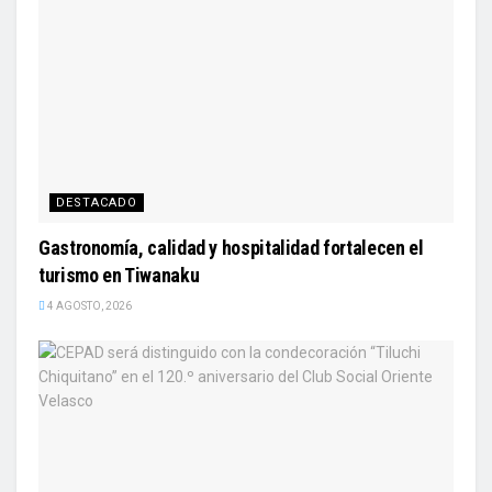
DESTACADO
Gastronomía, calidad y hospitalidad fortalecen el
turismo en Tiwanaku
4 AGOSTO, 2026