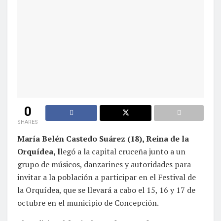
0
SHARES
María Belén Castedo Suárez (18), Reina de la
Orquídea, l
legó a la capital cruceña junto a un
grupo de músicos, danzarines y autoridades para
invitar a la población a participar en el Festival de
la Orquídea, que se llevará a cabo el 15, 16 y 17 de
octubre en el municipio de Concepción.