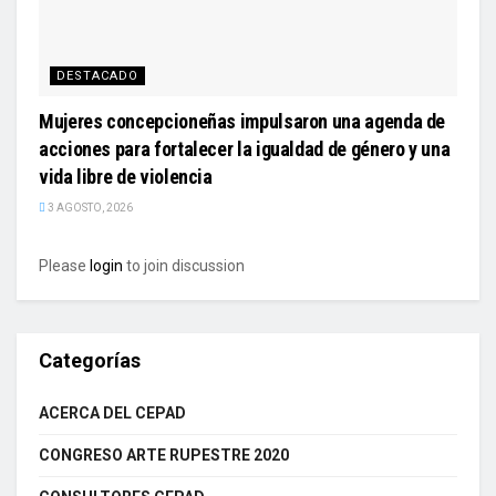
DESTACADO
Mujeres concepcioneñas impulsaron una agenda de
acciones para fortalecer la igualdad de género y una
vida libre de violencia
3 AGOSTO, 2026
Please
login
to join discussion
Categorías
ACERCA DEL CEPAD
CONGRESO ARTE RUPESTRE 2020