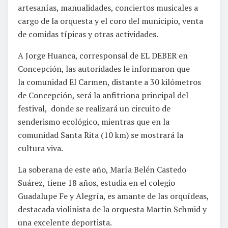
artesanías, manualidades, conciertos musicales a
cargo de la orquesta y el coro del municipio, venta
de comidas típicas y otras actividades.
A Jorge Huanca, corresponsal de EL DEBER en
Concepción, las autoridades le informaron que
la comunidad El Carmen, distante a 30 kilómetros
de Concepción, será la anfitriona principal del
festival, donde se realizará un circuito de
senderismo ecológico, mientras que en la
comunidad Santa Rita (10 km) se mostrará la
cultura viva.
La soberana de este año, María Belén Castedo
Suárez, tiene 18 años, estudia en el colegio
Guadalupe Fe y Alegría, es amante de las orquídeas,
destacada violinista de la orquesta Martin Schmid y
una excelente deportista.