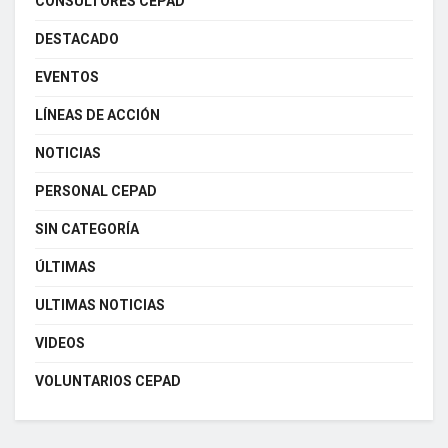
CONSULTORES CEPAD
DESTACADO
EVENTOS
LÍNEAS DE ACCIÓN
NOTICIAS
PERSONAL CEPAD
SIN CATEGORÍA
ÚLTIMAS
ULTIMAS NOTICIAS
VIDEOS
VOLUNTARIOS CEPAD