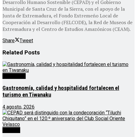
Desarrollo Humano Sostenible (CEPAD) y el Gobierno
Municipal de Santa Cruz de la Sierra, con el apoyo de la
Junta de Extremadura, el Fondo Extremeño Local de
Cooperación al Desarrollo (FELCODE), la Red de Museos de
Extremadura y el Centro de Estudios Amazónicos (CEAM).
Share
Tweet
Related
Posts
Destacado
Gastronomía, calidad y hospitalidad fortalecen el
turismo en Tiwanaku
4 agosto, 2026
Noticias