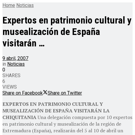
Home
Noticias
Expertos en patrimonio cultural y
musealización de España
visitarán …
9 abril, 2007
in
Noticias
0
SHARES
6
VIEWS
Share on Facebook
Share on Twitter
EXPERTOS EN PATRIMONIO CULTURAL Y
MUSEALIZACIÓN DE ESPAÑA VISITARÁN LA
CHIQUITANIA
Una delegación compuesta por 10 expertos
en patrimonio cultural y musealización de la región de
Extremadura (España), realizarán del 5 al 10 de abril un