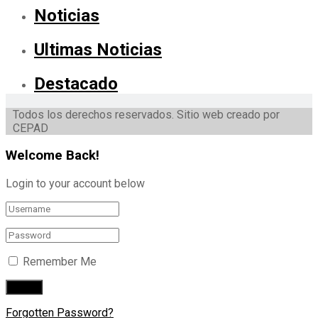
Noticias
Ultimas Noticias
Destacado
Todos los derechos reservados. Sitio web creado por
CEPAD
Welcome Back!
Login to your account below
Remember Me
Forgotten Password?