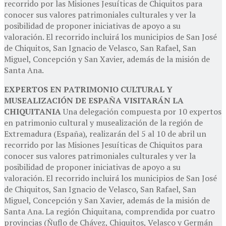
recorrido por las Misiones Jesuíticas de Chiquitos para
conocer sus valores patrimoniales culturales y ver la
posibilidad de proponer iniciativas de apoyo a su
valoración. El recorrido incluirá los municipios de San José
de Chiquitos, San Ignacio de Velasco, San Rafael, San
Miguel, Concepción y San Xavier, además de la misión de
Santa Ana.
EXPERTOS EN PATRIMONIO CULTURAL Y
MUSEALIZACIÓN DE ESPAÑA VISITARÁN LA
CHIQUITANIA
Una delegación compuesta por 10 expertos
en patrimonio cultural y musealización de la región de
Extremadura (España), realizarán del 5 al 10 de abril un
recorrido por las Misiones Jesuíticas de Chiquitos para
conocer sus valores patrimoniales culturales y ver la
posibilidad de proponer iniciativas de apoyo a su
valoración. El recorrido incluirá los municipios de San José
de Chiquitos, San Ignacio de Velasco, San Rafael, San
Miguel, Concepción y San Xavier, además de la misión de
Santa Ana. La región Chiquitana, comprendida por cuatro
provincias (Ñuflo de Chávez, Chiquitos, Velasco y Germán