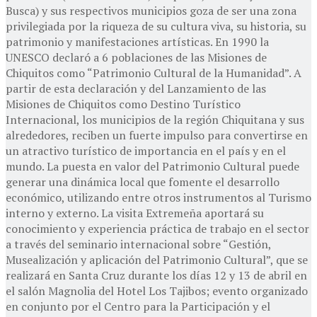
Busca) y sus respectivos municipios goza de ser una zona
privilegiada por la riqueza de su cultura viva, su historia, su
patrimonio y manifestaciones artísticas. En 1990 la
UNESCO declaró a 6 poblaciones de las Misiones de
Chiquitos como “Patrimonio Cultural de la Humanidad”. A
partir de esta declaración y del Lanzamiento de las
Misiones de Chiquitos como Destino Turístico
Internacional, los municipios de la región Chiquitana y sus
alrededores, reciben un fuerte impulso para convertirse en
un atractivo turístico de importancia en el país y en el
mundo. La puesta en valor del Patrimonio Cultural puede
generar una dinámica local que fomente el desarrollo
económico, utilizando entre otros instrumentos al Turismo
interno y externo. La visita Extremeña aportará su
conocimiento y experiencia práctica de trabajo en el sector
a través del seminario internacional sobre “Gestión,
Musealización y aplicación del Patrimonio Cultural”, que se
realizará en Santa Cruz durante los días 12 y 13 de abril en
el salón Magnolia del Hotel Los Tajibos; evento organizado
en conjunto por el Centro para la Participación y el