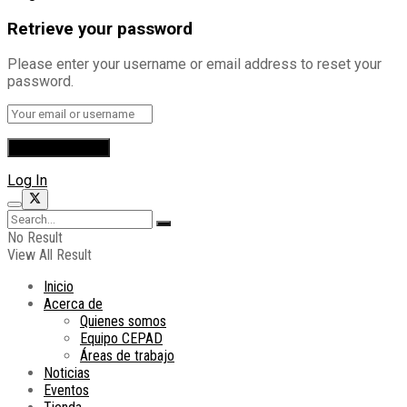
Retrieve your password
Please enter your username or email address to reset your
password.
Log In
No Result
View All Result
Inicio
Acerca de
Quienes somos
Equipo CEPAD
Áreas de trabajo
Noticias
Eventos