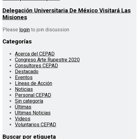
Delegación Universitaria De México Visitará Las
Misiones
Please
login
to join discussion
Categorías
Acerca del CEPAD
Congreso Arte Rupestre 2020
Consultores CEPAD
Destacado
Eventos
Líneas de Acción
Noticias
Personal CEPAD
Sin categoría
Últimas
Ultimas Noticias
Videos
Voluntarios CEPAD
Buscar por etiqueta