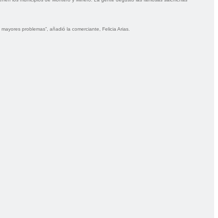
ayores problemas”, añadió la comerciante, Felicia Arias.