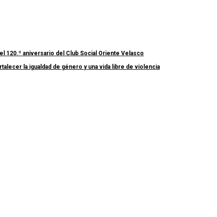
el 120.º aniversario del Club Social Oriente Velasco
lecer la igualdad de género y una vida libre de violencia