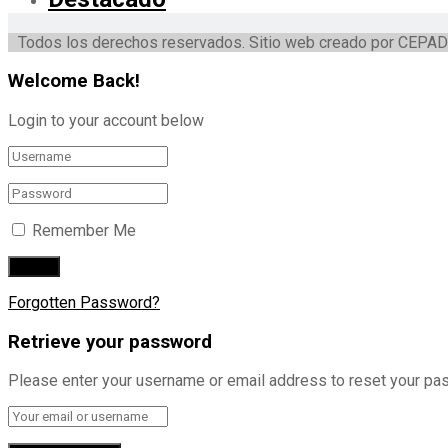
Todos los derechos reservados. Sitio web creado por CEPAD
Welcome Back!
Login to your account below
Remember Me
Forgotten Password?
Retrieve your password
Please enter your username or email address to reset your pa