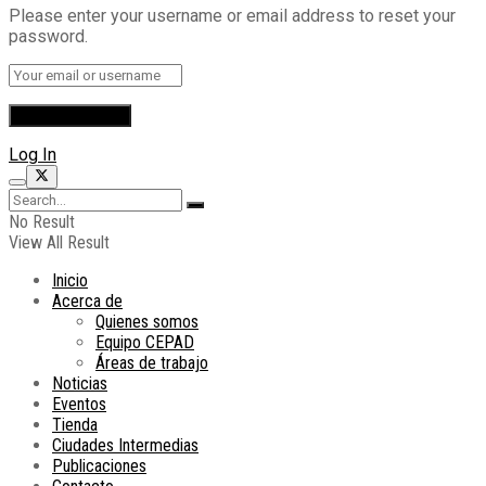
Please enter your username or email address to reset your
password.
Log In
No Result
View All Result
Inicio
Acerca de
Quienes somos
Equipo CEPAD
Áreas de trabajo
Noticias
Eventos
Tienda
Ciudades Intermedias
Publicaciones