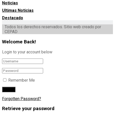
Noticias
Ultimas Noticias
Destacado
Todos los derechos reservados. Sitio web creado por
CEPAD
Welcome Back!
Login to your account below
Remember Me
Forgotten Password?
Retrieve your password