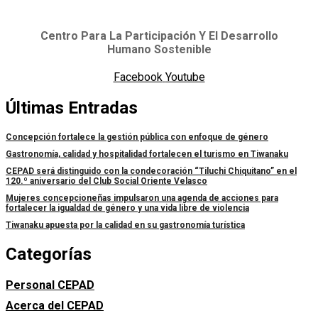
Centro Para La Participación Y El Desarrollo
Humano Sostenible
Facebook
Youtube
Últimas Entradas
Concepción fortalece la gestión pública con enfoque de género
Gastronomía, calidad y hospitalidad fortalecen el turismo en Tiwanaku
CEPAD será distinguido con la condecoración “Tiluchi Chiquitano” en el
120.º aniversario del Club Social Oriente Velasco
Mujeres concepcioneñas impulsaron una agenda de acciones para
fortalecer la igualdad de género y una vida libre de violencia
Tiwanaku apuesta por la calidad en su gastronomía turística
Categorías
Personal CEPAD
Acerca del CEPAD