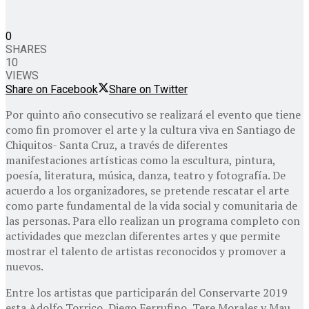
0
SHARES
10
VIEWS
Share on Facebook
Share on Twitter
Por quinto año consecutivo se realizará el evento que tiene
como fin promover el arte y la cultura viva en Santiago de
Chiquitos- Santa Cruz, a través de diferentes
manifestaciones artísticas como la escultura, pintura,
poesía, literatura, música, danza, teatro y fotografía. De
acuerdo a los organizadores, se pretende rescatar el arte
como parte fundamental de la vida social y comunitaria de
las personas. Para ello realizan un programa completo con
actividades que mezclan diferentes artes y que permite
mostrar el talento de artistas reconocidos y promover a
nuevos.
Entre los artistas que participarán del Conservarte 2019
esta Adolfo Torrico, Diego Ferrufino, Tere Morales y Mau