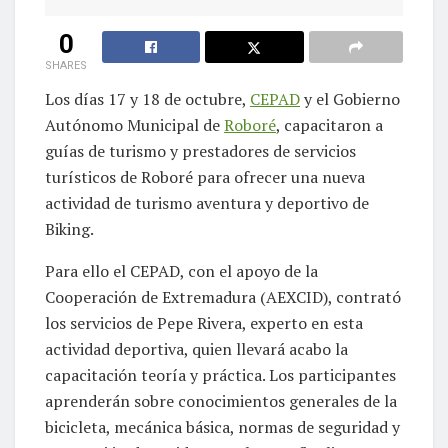
0
SHARES
Los días 17 y 18 de octubre,
CEPAD
y el Gobierno
Autónomo Municipal de
Roboré
, capacitaron a
guías de turismo y prestadores de servicios
turísticos de Roboré para ofrecer una nueva
actividad de turismo aventura y deportivo de
Biking.
Para ello el CEPAD, con el apoyo de la
Cooperación de Extremadura (AEXCID), contrató
los servicios de Pepe Rivera, experto en esta
actividad deportiva, quien llevará acabo la
capacitación teoría y práctica. Los participantes
aprenderán sobre conocimientos generales de la
bicicleta, mecánica básica, normas de seguridad y