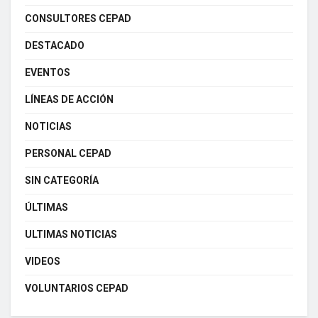
CONSULTORES CEPAD
DESTACADO
EVENTOS
LÍNEAS DE ACCIÓN
NOTICIAS
PERSONAL CEPAD
SIN CATEGORÍA
ÚLTIMAS
ULTIMAS NOTICIAS
VIDEOS
VOLUNTARIOS CEPAD