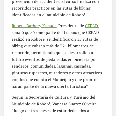
prevención de accidentes. El curso finaliza con
recorridos prácticos en las rutas de biking
identificadas en el municipio de Roboré.
Rubens Barbery Knaudt
, Presidente de
CEPAD
,
señaló que “como parte del trabajo que CEPAD
realizó en Roboré, se identificaron 15 rutas de
biking que cubren más de 321 kilómetros de
recorrido, permitiendo que se desarrollen a
futuro eventos de pedaleadas en bicicleta por
senderos, comunidades, lagunas, cascadas,
pinturas rupestres, miradores y otros atractivos
con los que cuenta el Municipio y que pronto
harán parte de la nueva oferta turística”.
Según la Secretaria de Cultura y Turismo del
Municipio de Roboré, Vanessa Suarez Oliveira
“luego de tres meses de estar dedicados a