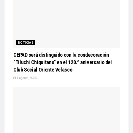
NOTICIAS
CEPAD será distinguido con la condecoración
“Tiluchi Chiquitano” en el 120.º aniversario del
Club Social Oriente Velasco
4 agosto, 2026