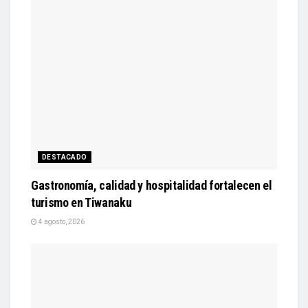
DESTACADO
Gastronomía, calidad y hospitalidad fortalecen el
turismo en Tiwanaku
4 agosto, 2026