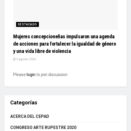
DESTACADO
Mujeres concepcioneñas impulsaron una agenda
de acciones para fortalecer la igualdad de género
y una vida libre de violencia
3 agosto, 2026
Please
login
to join discussion
Categorías
ACERCA DEL CEPAD
CONGRESO ARTE RUPESTRE 2020