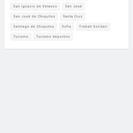
San Ignacio de Velasco
San José
San José de Chiquitos
Santa Cruz
Santiago de Chiquitos
Sofia
Treball Solidari
Turismo
Turismo deportivo