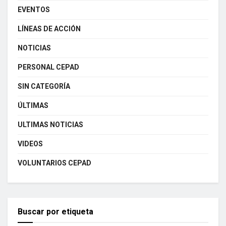
EVENTOS
LÍNEAS DE ACCIÓN
NOTICIAS
PERSONAL CEPAD
SIN CATEGORÍA
ÚLTIMAS
ULTIMAS NOTICIAS
VIDEOS
VOLUNTARIOS CEPAD
Buscar por etiqueta