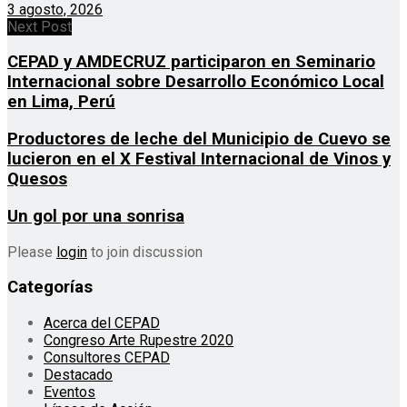
3 agosto, 2026
Next Post
CEPAD y AMDECRUZ participaron en Seminario
Internacional sobre Desarrollo Económico Local
en Lima, Perú
Productores de leche del Municipio de Cuevo se
lucieron en el X Festival Internacional de Vinos y
Quesos
Un gol por una sonrisa
Please
login
to join discussion
Categorías
Acerca del CEPAD
Congreso Arte Rupestre 2020
Consultores CEPAD
Destacado
Eventos