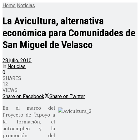
Home
Noticias
La Avicultura, alternativa
económica para Comunidades de
San Miguel de Velasco
28 julio, 2010
in
Noticias
0
SHARES
12
VIEWS
Share on Facebook
Share on Twitter
En el marco del
Proyecto de “Apoyo a
la formación, el
autoempleo y la
promoción del