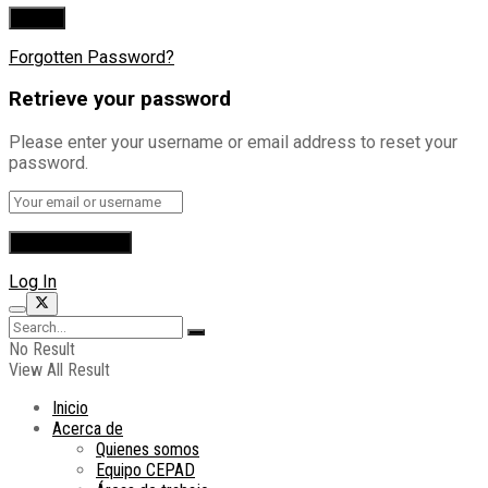
Forgotten Password?
Retrieve your password
Please enter your username or email address to reset your
password.
Log In
No Result
View All Result
Inicio
Acerca de
Quienes somos
Equipo CEPAD