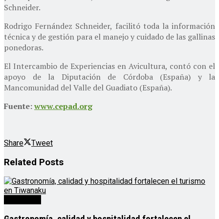
Schneider.
Rodrigo Fernández Schneider, facilitó toda la información
técnica y de gestión para el manejo y cuidado de las gallinas
ponedoras.
El Intercambio de Experiencias en Avicultura, contó con el
apoyo de la Diputación de Córdoba (España) y la
Mancomunidad del Valle del Guadiato (España).
Fuente:
www.cepad.org
Share
Tweet
Related
Posts
Destacado