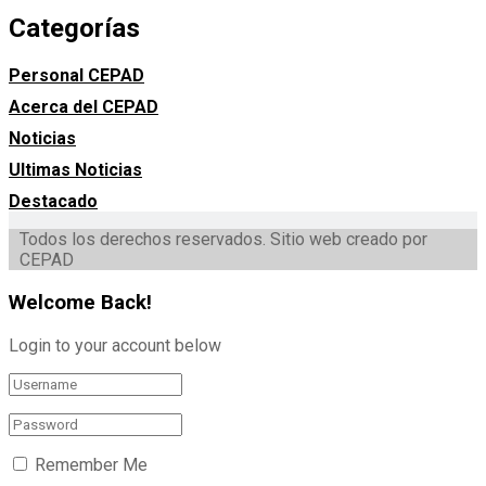
Categorías
Personal CEPAD
Acerca del CEPAD
Noticias
Ultimas Noticias
Destacado
Todos los derechos reservados. Sitio web creado por
CEPAD
Welcome Back!
Login to your account below
Remember Me