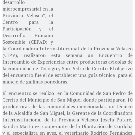
desarrollo
microempresarial en la
Provincia Velasco”, el
Centro para la
Participación y el
Desarrollo Humano
Sostenible (CEPAD) y
la Coordinadora Interinstitucional de la Provincia Velasco
(CIPV), realizaron esta semana un Encuentro de
Intercambio de Experiencias entre productoras avícolas de
la comunidad de Tocoigo y San Pedro de Cerrito. El objetivo
del encuentro fue el de establecer una guía técnica para el
manejo de gallinas ponedoras.
El encuentro se realizó en la Comunidad de San Pedro de
Cerrito del Municipio de San Miguel donde participaron 10
productoras de las comunidades mencionadas, un técnico
de la Alcaldía de San Miguel, la Gerente de la Coordinadora
Interinstitucional de la Provincia Velasco Josefa Putaré,
Sandra Martinez, cooperante de la Diputación de Córdoba
y el especialista en aves, el veterinario Rodrigo Fernández