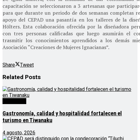
capacitación se seleccionaron a 3 artesanas que participaro
para que durante un periodo de dos semanas completas re
apoyo del CEPAD una pasantía en los talleres de la dise
Hölters. Esta colaboración ofrecida por la diseñadora per
con tres personas calificadas que luego asumirán el c
trasmitir los conocimientos aprendidos a los demás mi
Asociación “Creaciones de Mujeres Ignacianas”.
Share
Tweet
Related
Posts
Destacado
Gastronomía, calidad y hospitalidad fortalecen el
turismo en Tiwanaku
4 agosto, 2026