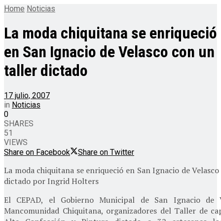
Home
Noticias
La moda chiquitana se enriqueció
en San Ignacio de Velasco con un
taller dictado
17 julio, 2007
in
Noticias
0
SHARES
51
VIEWS
Share on Facebook
Share on Twitter
La moda chiquitana se enriqueció en San Ignacio de Velasco 
dictado por Ingrid Holters
El CEPAD, el Gobierno Municipal de San Ignacio de 
Mancomunidad Chiquitana, organizadores del Taller de ca