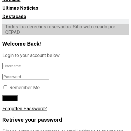
Ultimas Noticias
Destacado
Todos los derechos reservados. Sitio web creado por
CEPAD
Welcome Back!
Login to your account below
Remember Me
Forgotten Password?
Retrieve your password