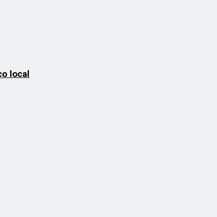
o local