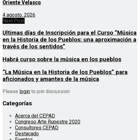
Oriente Velasco
4 agosto, 2026
Next Post
Ultimas días de Inscripción para el Curso “Música
en la Historia de los Pueblos: una aproximación a
través de los sentidos”
Habrá curso sobre la música en los pueblos
“La Música en la Historia de los Pueblos” para
aficionados y amantes de la música
Please
login
to join discussion
Categorías
Acerca del CEPAD
Congreso Arte Rupestre 2020
Consultores CEPAD
Destacado
Eventos