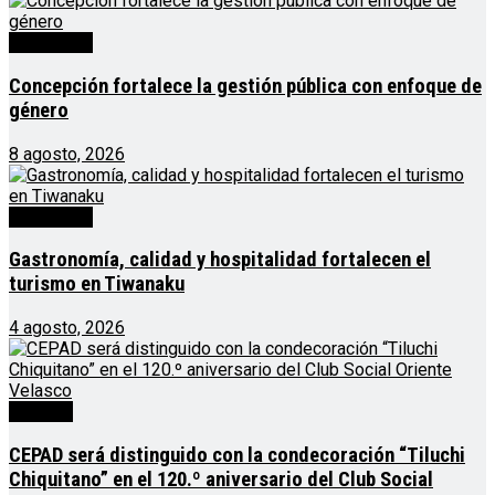
Destacado
Concepción fortalece la gestión pública con enfoque de
género
8 agosto, 2026
Destacado
Gastronomía, calidad y hospitalidad fortalecen el
turismo en Tiwanaku
4 agosto, 2026
Noticias
CEPAD será distinguido con la condecoración “Tiluchi
Chiquitano” en el 120.º aniversario del Club Social