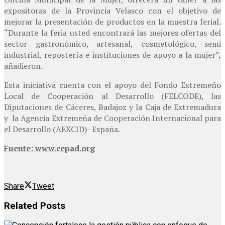
expositoras de la Provincia Velasco con el objetivo de
mejorar la presentación de productos en la muestra ferial.
“Durante la feria usted encontrará las mejores ofertas del
sector gastronómico, artesanal, cosmetológico, semi
industrial, repostería e instituciones de apoyo a la mujer”,
añadieron.
Esta iniciativa cuenta con el apoyo del Fondo Extremeño
Local de Cooperación al Desarrollo (FELCODE), las
Diputaciones de Cáceres, Badajoz y la Caja de Extremadura
y la Agencia Extremeña de Cooperación Internacional para
el Desarrollo (AEXCID)- España.
Fuente: www.cepad.org
Share
Tweet
Related
Posts