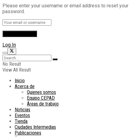
Please enter your username or email address to reset your
password.
Log In
No Result
View All Result
Inicio
Acerca de
Quienes somos
Equipo CEPAD
Áreas de trabajo
Noticias
Eventos
Tienda
Ciudades Intermedias
Publicaciones