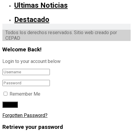
Ultimas Noticias
Destacado
Todos los derechos reservados. Sitio web creado por
CEPAD
Welcome Back!
Login to your account below
Remember Me
Forgotten Password?
Retrieve your password