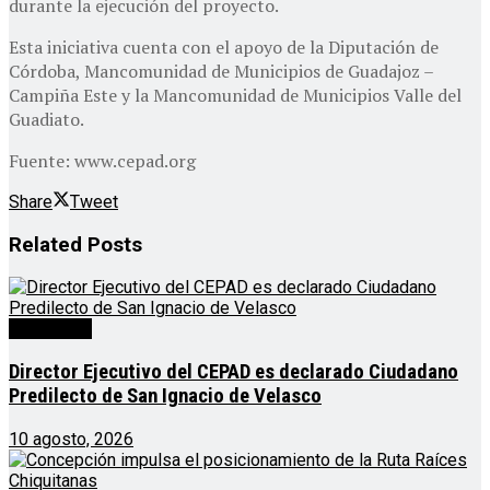
durante la ejecución del proyecto.
Esta iniciativa cuenta con el apoyo de la Diputación de
Córdoba, Mancomunidad de Municipios de Guadajoz –
Campiña Este y la Mancomunidad de Municipios Valle del
Guadiato.
Fuente: www.cepad.org
Share
Tweet
Related
Posts
Destacado
Director Ejecutivo del CEPAD es declarado Ciudadano
Predilecto de San Ignacio de Velasco
10 agosto, 2026