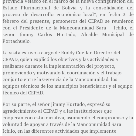
provincia Velasco en el marco de la nueva configuración del
Estado Plurinacional de Bolivia y la consolidación del
proceso de desarrollo económico local”, en fecha 3 de
febrero del presente, personeros del CEPAD se reunieron
con el Presidente de la Mancomunidad Sara – Ichilo, el
señor Jimmy Carlos Hurtado, Alcalde Municipal de
Portachuelo.
La visita estuvo a cargo de Ruddy Cuellar, Director del
CEPAD, quien explicó los objetivos y las actividades a
realizarse durante la implementación del proyecto,
promoviendo y motivando la coordinación y el trabajo
conjunto entre la Gerencia de la Mancomunidad, los
equipos técnicos de los municipios beneficiarios y el equipo
técnico del CEPAD.
Por su parte, el señor Jimmy Hurtado, expresó su
agradecimiento al CEPAD y a las instituciones que
cooperan con esta iniciativa, asumiendo el compromiso y la
voluntad de apoyar a través de la Mancomunidad Sara
Ichilo, en las diferentes actividades que implemente