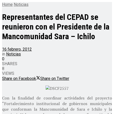
Home
Noticias
Representantes del CEPAD se
reunieron con el Presidente de la
Mancomunidad Sara – Ichilo
16 febrero, 2012
in
Noticias
0
SHARES
8
VIEWS
Share on Facebook
Share on Twitter
Con la finalidad de coordinar actividades del proyecto
“Fortalecimiento institucional de gobiernos municipales
que conforman la Mancomunidad de Sara e Ichilo y la