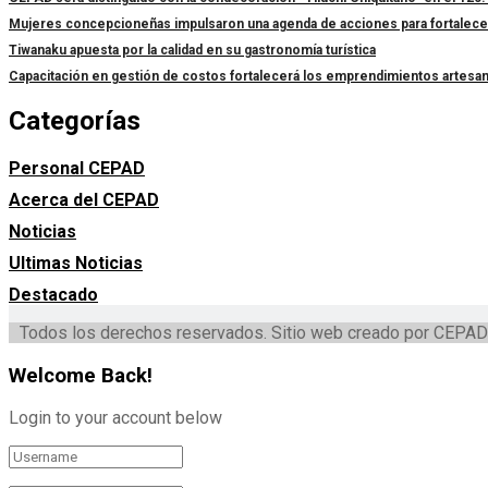
Mujeres concepcioneñas impulsaron una agenda de acciones para fortalecer l
Tiwanaku apuesta por la calidad en su gastronomía turística
Capacitación en gestión de costos fortalecerá los emprendimientos artesa
Categorías
Personal CEPAD
Acerca del CEPAD
Noticias
Ultimas Noticias
Destacado
Todos los derechos reservados. Sitio web creado por CEPAD
Welcome Back!
Login to your account below