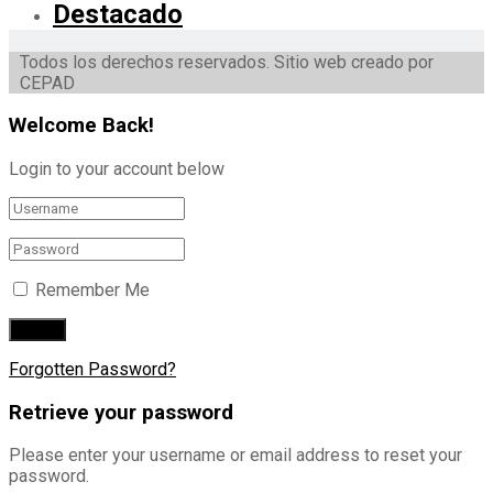
Destacado
Todos los derechos reservados. Sitio web creado por
CEPAD
Welcome Back!
Login to your account below
Remember Me
Forgotten Password?
Retrieve your password
Please enter your username or email address to reset your
password.