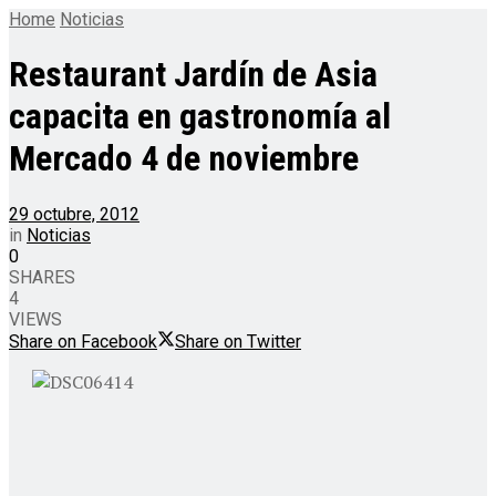
Home
Noticias
Restaurant Jardín de Asia
capacita en gastronomía al
Mercado 4 de noviembre
29 octubre, 2012
in
Noticias
0
SHARES
4
VIEWS
Share on Facebook
Share on Twitter