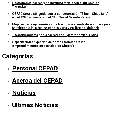
Gastronomía, calidad y hospitalidad fortalecen el turismo en
Tiwanaku
CEPAD será distinguido con la condecoración “Tiluchi Chiquitano”
en el 120.º aniversario del Club Social Oriente Velasco
Mujeres concepcioneñas impulsaron una agenda de acciones para
fortalecer la igualdad de género y una vida libre de violencia
Tiwanaku apuesta por la calidad en su gastronomía turística
Capacitación en gestión de costos fortalecerá los
emprendimientos artesanales de Chochís
Categorías
Personal CEPAD
Acerca del CEPAD
Noticias
Ultimas Noticias