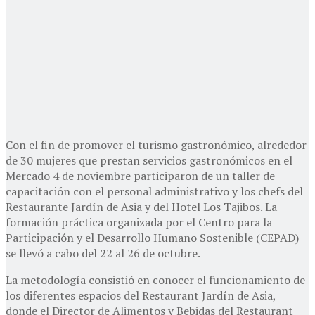
Con el fin de promover el turismo gastronómico, alrededor
de 30 mujeres que prestan servicios gastronómicos en el
Mercado 4 de noviembre participaron de un taller de
capacitación con el personal administrativo y los chefs del
Restaurante Jardín de Asia y del Hotel Los Tajibos. La
formación práctica organizada por el Centro para la
Participación y el Desarrollo Humano Sostenible (CEPAD)
se llevó a cabo del 22 al 26 de octubre.
La metodología consistió en conocer el funcionamiento de
los diferentes espacios del Restaurant Jardín de Asia,
donde el Director de Alimentos y Bebidas del Restaurant