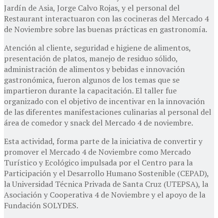
Jardín de Asia, Jorge Calvo Rojas, y el personal del
Restaurant interactuaron con las cocineras del Mercado 4
de Noviembre sobre las buenas prácticas en gastronomía.
Atención al cliente, seguridad e higiene de alimentos,
presentación de platos, manejo de residuo sólido,
administración de alimentos y bebidas e innovación
gastronómica, fueron algunos de los temas que se
impartieron durante la capacitación. El taller fue
organizado con el objetivo de incentivar en la innovación
de las diferentes manifestaciones culinarias al personal del
área de comedor y snack del Mercado 4 de noviembre.
Esta actividad, forma parte de la iniciativa de convertir y
promover el Mercado 4 de Noviembre como Mercado
Turístico y Ecológico impulsada por el Centro para la
Participación y el Desarrollo Humano Sostenible (CEPAD),
la Universidad Técnica Privada de Santa Cruz (UTEPSA), la
Asociación y Cooperativa 4 de Noviembre y el apoyo de la
Fundación SOLYDES.