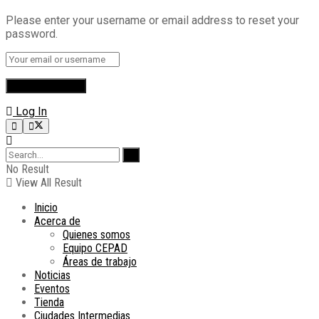
Please enter your username or email address to reset your
password.
Log In
No Result
View All Result
Inicio
Acerca de
Quienes somos
Equipo CEPAD
Áreas de trabajo
Noticias
Eventos
Tienda
Ciudades Intermedias