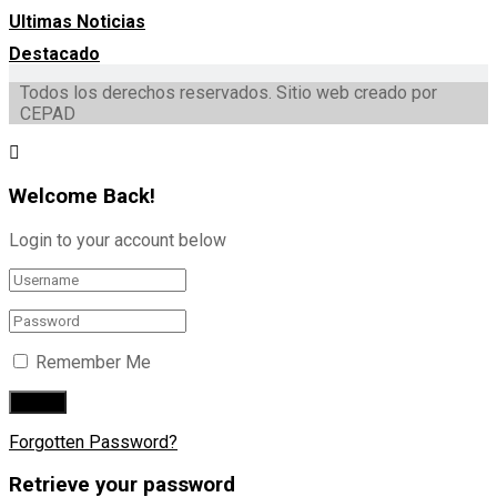
Ultimas Noticias
Destacado
Todos los derechos reservados. Sitio web creado por
CEPAD
Welcome Back!
Login to your account below
Remember Me
Forgotten Password?
Retrieve your password