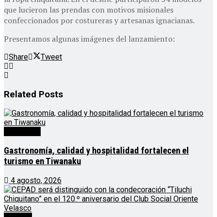
que lucieron las prendas con motivos misionales
confeccionados por costureras y artesanas ignacianas.
Presentamos algunas imágenes del lanzamiento:
Share
Tweet
Related
Posts
Destacado
Gastronomía, calidad y hospitalidad fortalecen el
turismo en Tiwanaku
4 agosto, 2026