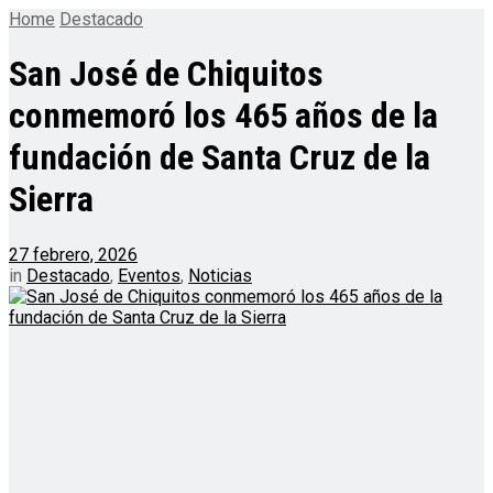
Home
Destacado
San José de Chiquitos
conmemoró los 465 años de la
fundación de Santa Cruz de la
Sierra
27 febrero, 2026
in
Destacado
,
Eventos
,
Noticias