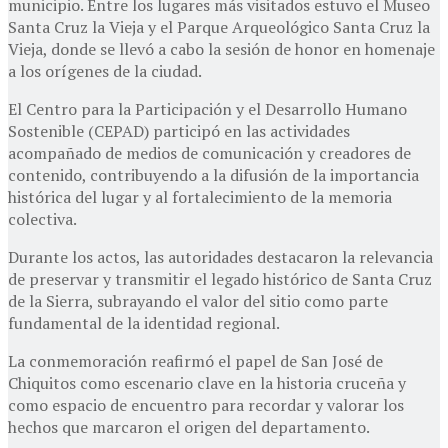
municipio. Entre los lugares más visitados estuvo el Museo
Santa Cruz la Vieja y el Parque Arqueológico Santa Cruz la
Vieja, donde se llevó a cabo la sesión de honor en homenaje
a los orígenes de la ciudad.
El Centro para la Participación y el Desarrollo Humano
Sostenible (CEPAD) participó en las actividades
acompañado de medios de comunicación y creadores de
contenido, contribuyendo a la difusión de la importancia
histórica del lugar y al fortalecimiento de la memoria
colectiva.
Durante los actos, las autoridades destacaron la relevancia
de preservar y transmitir el legado histórico de Santa Cruz
de la Sierra, subrayando el valor del sitio como parte
fundamental de la identidad regional.
La conmemoración reafirmó el papel de San José de
Chiquitos como escenario clave en la historia cruceña y
como espacio de encuentro para recordar y valorar los
hechos que marcaron el origen del departamento.