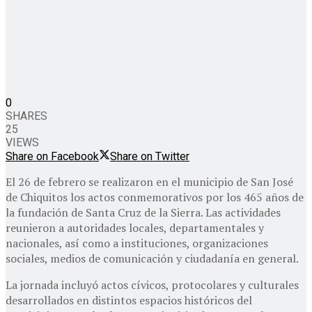
0
SHARES
25
VIEWS
Share on Facebook
Share on Twitter
El 26 de febrero se realizaron en el municipio de San José
de Chiquitos los actos conmemorativos por los 465 años de
la fundación de Santa Cruz de la Sierra. Las actividades
reunieron a autoridades locales, departamentales y
nacionales, así como a instituciones, organizaciones
sociales, medios de comunicación y ciudadanía en general.
La jornada incluyó actos cívicos, protocolares y culturales
desarrollados en distintos espacios históricos del