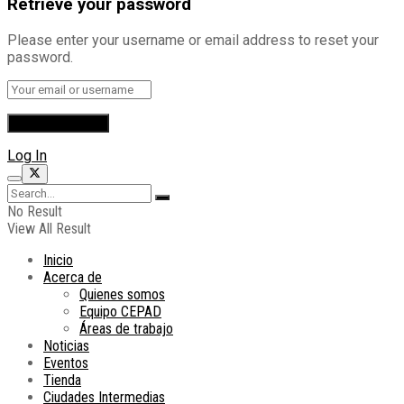
Retrieve your password
Please enter your username or email address to reset your
password.
Log In
No Result
View All Result
Inicio
Acerca de
Quienes somos
Equipo CEPAD
Áreas de trabajo
Noticias
Eventos
Tienda
Ciudades Intermedias