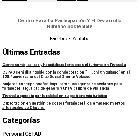
Centro Para La Participación Y El Desarrollo
Humano Sostenible
Facebook
Youtube
Últimas Entradas
Gastronomía, calidad y hospitalidad fortalecen el turismo en Tiwanaku
CEPAD será distinguido con la condecoración “Tiluchi Chiquitano” en el
120.º aniversario del Club Social Oriente Velasco
Mujeres concepcioneñas impulsaron una agenda de acciones para
fortalecer la igualdad de género y una vida libre de violencia
Tiwanaku apuesta por la calidad en su gastronomía turística
Capacitación en gestión de costos fortalecerá los emprendimientos
artesanales de Chochís
Categorías
Personal CEPAD