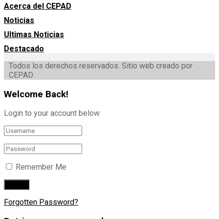
Acerca del CEPAD
Noticias
Ultimas Noticias
Destacado
Todos los derechos reservados. Sitio web creado por
CEPAD
Welcome Back!
Login to your account below
Remember Me
Forgotten Password?