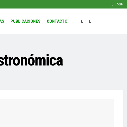
Login
AS
PUBLICACIONES
CONTACTO
astronómica