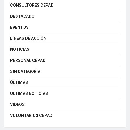
CONSULTORES CEPAD
DESTACADO
EVENTOS
LÍNEAS DE ACCIÓN
NOTICIAS
PERSONAL CEPAD
SIN CATEGORÍA
ÚLTIMAS
ULTIMAS NOTICIAS
VIDEOS
VOLUNTARIOS CEPAD