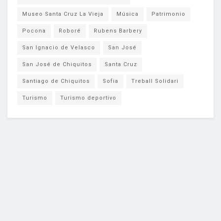
Museo Santa Cruz La Vieja
Música
Patrimonio
Pocona
Roboré
Rubens Barbery
San Ignacio de Velasco
San José
San José de Chiquitos
Santa Cruz
Santiago de Chiquitos
Sofia
Treball Solidari
Turismo
Turismo deportivo