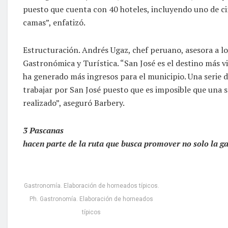
puesto que cuenta con 40 hoteles, incluyendo uno de ci
camas”, enfatizó.
Estructuración. Andrés Ugaz, chef peruano, asesora a lo
Gastronómica y Turística. “San José es el destino más vi
ha generado más ingresos para el municipio. Una serie d
trabajar por San José puesto que es imposible que una so
realizado”, aseguró Barbery.
3 Pascanas
hacen parte de la ruta que busca promover no solo la ga
Gastronomía. Elaboración de horneados típicos.
Ph. Gastronomía. Elaboración de horneados
típicos