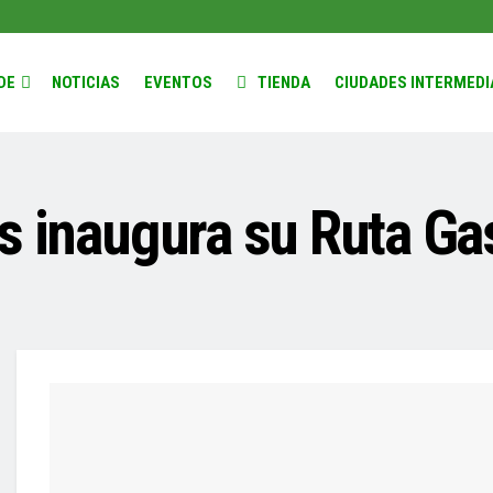
DE
NOTICIAS
EVENTOS
TIENDA
CIUDADES INTERMEDI
s inaugura su Ruta G