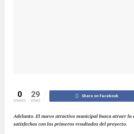
0
29
Share on Facebook
SHARES
VIEWS
Adelanto. El nuevo atractivo municipal busca atraer la 
satisfechos con los primeros resultados del proyecto.