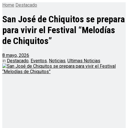
Home
Destacado
San José de Chiquitos se prepara
para vivir el Festival “Melodías
de Chiquitos”
8 mayo, 2026
in
Destacado
,
Eventos
,
Noticias
,
Ultimas Noticias