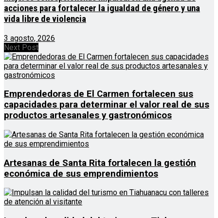
acciones para fortalecer la igualdad de género y una
vida libre de violencia
3 agosto, 2026
Next Post
Emprendedoras de El Carmen fortalecen sus
capacidades para determinar el valor real de sus
productos artesanales y gastronómicos
Artesanas de Santa Rita fortalecen la gestión
económica de sus emprendimientos