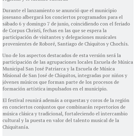
Durante el lanzamiento se anunció que el municipio
josesano albergará los conciertos programados para el
sábado 6 y domingo 7 de junio, coincidiendo con el feriado
de Corpus Christi, fechas en las que se espera la
participación de visitantes y delegaciones musicales
provenientes de Roboré, Santiago de Chiquitos y Chochís.
Uno de los aspectos destacados de esta versión será la
participación de las agrupaciones locales Escuela de Música
Municipal San José Patriarca y la Escuela de Música
Misional de San José de Chiquitos, integradas por niños y
jóvenes músicos que forman parte de los procesos de
formación artística impulsados en el municipio.
El festival reunirá además a orquestas y coros de la región
en conciertos conjuntos que combinarán repertorios de
música clásica y tradicional, fortaleciendo el intercambio
cultural y la puesta en valor del talento musical de la
Chiquitanía.