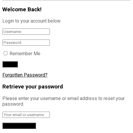
Welcome Back!
Login to your account below
Remember Me
Forgotten Password?
Retrieve your password
Please enter your username or email address to reset your
password.