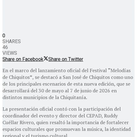
0
SHARES
46
VIEWS
Share on Facebook
Share on Twitter
En el marco del lanzamiento oficial del Festival
“
Melodías
de Chiquitos
”
, se destacó a San José de Chiquitos como uno
de los principales escenarios de esta nueva edición, que se
desarrollará del 30 de mayo al 7 de junio de 2026 en
distintos municipios de la Chiquitanía.
La presentación oficial contó con la participación del
coordinador del evento y director del CEPAD, Ruddy
Cuéllar Rivero, quien resaltó la importancia de fortalecer
espacios culturales que promuevan la música, la identidad
regional y el turismo cultural.