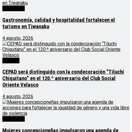
Destacado
Gastronomía, calidad y hospitalidad fortalecen el
turismo en Tiwanaku
4 agosto, 2026
Noticias
CEPAD será distinguido con la condecoración “Tiluchi
Chiquitano” en el 120.º aniversario del Club Social
Oriente Velasco
4 agosto, 2026
Destacado
Mujeres concepcioneñas impulsaron una agenda de