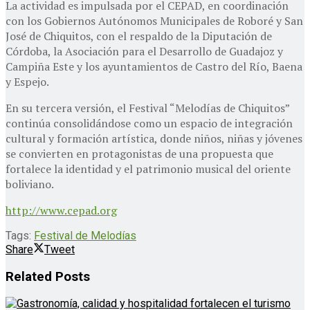
La actividad es impulsada por el CEPAD, en coordinación
con los Gobiernos Autónomos Municipales de Roboré y San
José de Chiquitos, con el respaldo de la Diputación de
Córdoba, la Asociación para el Desarrollo de Guadajoz y
Campiña Este y los ayuntamientos de Castro del Río, Baena
y Espejo.
En su tercera versión, el Festival “Melodías de Chiquitos”
continúa consolidándose como un espacio de integración
cultural y formación artística, donde niños, niñas y jóvenes
se convierten en protagonistas de una propuesta que
fortalece la identidad y el patrimonio musical del oriente
boliviano.
http://www.cepad.org
Tags:
Festival de Melodías
Share
Tweet
Related
Posts