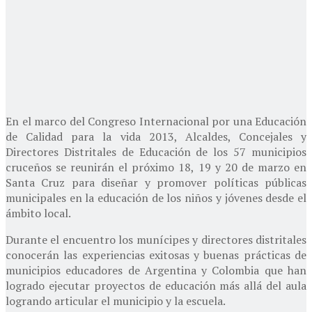
En el marco del Congreso Internacional por una Educación
de Calidad para la vida 2013, Alcaldes, Concejales y
Directores Distritales de Educación de los 57 municipios
cruceños se reunirán el próximo 18, 19 y 20 de marzo en
Santa Cruz para diseñar y promover políticas públicas
municipales en la educación de los niños y jóvenes desde el
ámbito local.
Durante el encuentro los munícipes y directores distritales
conocerán las experiencias exitosas y buenas prácticas de
municipios educadores de Argentina y Colombia que han
logrado ejecutar proyectos de educación más allá del aula
logrando articular el municipio y la escuela.