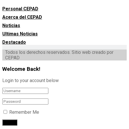
Personal CEPAD
Acerca del CEPAD
Noticias
Ultimas Noticias
Destacado
Todos los derechos reservados. Sitio web creado por
CEPAD
Welcome Back!
Login to your account below
Remember Me