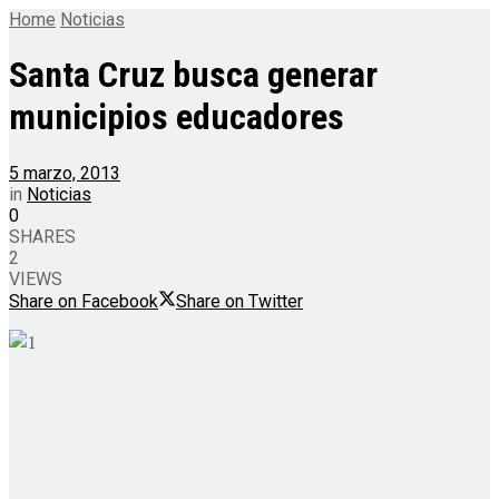
Home
Noticias
Santa Cruz busca generar
municipios educadores
5 marzo, 2013
in
Noticias
0
SHARES
2
VIEWS
Share on Facebook
Share on Twitter