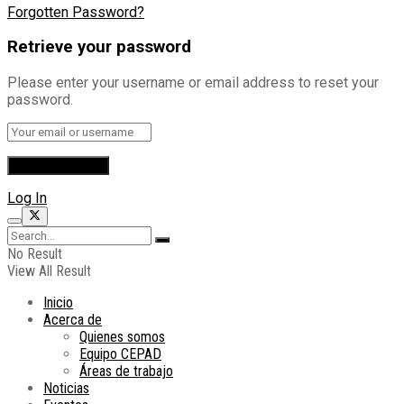
Forgotten Password?
Retrieve your password
Please enter your username or email address to reset your
password.
Log In
No Result
View All Result
Inicio
Acerca de
Quienes somos
Equipo CEPAD
Áreas de trabajo
Noticias