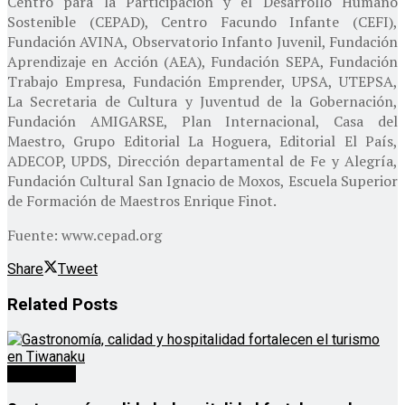
Centro para la Participación y el Desarrollo Humano
Sostenible (CEPAD), Centro Facundo Infante (CEFI),
Fundación AVINA, Observatorio Infanto Juvenil, Fundación
Aprendizaje en Acción (AEA), Fundación SEPA, Fundación
Trabajo Empresa, Fundación Emprender, UPSA, UTEPSA,
La Secretaria de Cultura y Juventud de la Gobernación,
Fundación AMIGARSE, Plan Internacional, Casa del
Maestro, Grupo Editorial La Hoguera, Editorial El País,
ADECOP, UPDS, Dirección departamental de Fe y Alegría,
Fundación Cultural San Ignacio de Moxos, Escuela Superior
de Formación de Maestros Enrique Finot.
Fuente: www.cepad.org
Share
Tweet
Related
Posts
Destacado