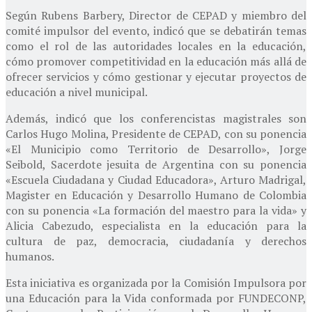
Según Rubens Barbery, Director de CEPAD y miembro del
comité impulsor del evento, indicó que se debatirán temas
como el rol de las autoridades locales en la educación,
cómo promover competitividad en la educación más allá de
ofrecer servicios y cómo gestionar y ejecutar proyectos de
educación a nivel municipal.
Además, indicó que los conferencistas magistrales son
Carlos Hugo Molina, Presidente de CEPAD, con su ponencia
«El Municipio como Territorio de Desarrollo», Jorge
Seibold, Sacerdote jesuita de Argentina con su ponencia
«Escuela Ciudadana y Ciudad Educadora», Arturo Madrigal,
Magister en Educación y Desarrollo Humano de Colombia
con su ponencia «La formación del maestro para la vida» y
Alicia Cabezudo, especialista en la educación para la
cultura de paz, democracia, ciudadanía y derechos
humanos.
Esta iniciativa es organizada por la Comisión Impulsora por
una Educación para la Vida conformada por FUNDECONP,