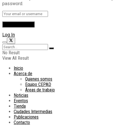
password.
Log In
No Result
View All Result
Inicio
Acerca de
Quienes somos
Equipo CEPAD
Áreas de trabajo
Noticias
Eventos
Tienda
Ciudades Intermedias
Publicaciones
Contacto