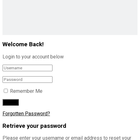
Welcome Back!
Login to your account below
Remember Me
Forgotten Password?
Retrieve your password
Please enter your username or email address to reset your