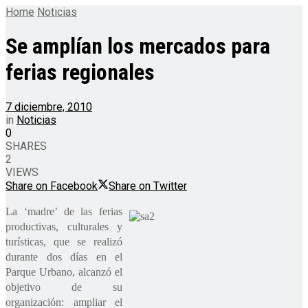
Home
Noticias
Se amplían los mercados para
ferias regionales
7 diciembre, 2010
in
Noticias
0
SHARES
2
VIEWS
Share on Facebook
Share on Twitter
La ‘madre’ de las ferias
productivas, culturales y
turísticas, que se realizó
durante dos días en el
Parque Urbano, alcanzó el
objetivo de su
organización: ampliar el