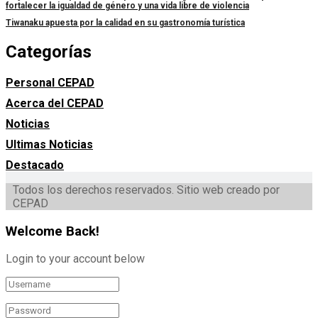
fortalecer la igualdad de género y una vida libre de violencia
Tiwanaku apuesta por la calidad en su gastronomía turística
Categorías
Personal CEPAD
Acerca del CEPAD
Noticias
Ultimas Noticias
Destacado
Todos los derechos reservados. Sitio web creado por
CEPAD
Welcome Back!
Login to your account below