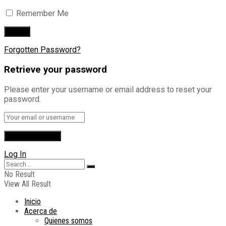
Remember Me
Forgotten Password?
Retrieve your password
Please enter your username or email address to reset your
password.
Log In
No Result
View All Result
Inicio
Acerca de
Quienes somos