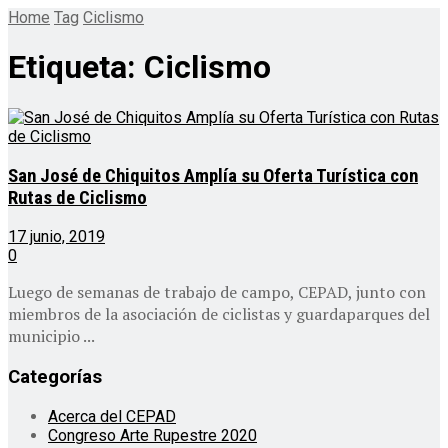
Home
Tag
Ciclismo
Etiqueta:
Ciclismo
San José de Chiquitos Amplía su Oferta Turística con
Rutas de Ciclismo
17 junio, 2019
0
Luego de semanas de trabajo de campo, CEPAD, junto con
miembros de la asociación de ciclistas y guardaparques del
municipio ...
Categorías
Acerca del CEPAD
Congreso Arte Rupestre 2020