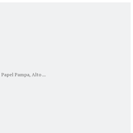
Papel Pampa, Alto ...