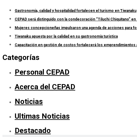
Gastronomía, calidad y hospitalidad fortalecen el turismo en Tiwanaku
CEPAD será distinguido con la condecoración “Tiluchi Chiquitano” en 
Mujeres concepcioneñas impulsaron una agenda de acciones para forta
Tiwanaku apuesta por la calidad en su gastronomía turística
Capacitación en gestión de costos fortalecerá los emprendimientos
Categorías
Personal CEPAD
Acerca del CEPAD
Noticias
Ultimas Noticias
Destacado