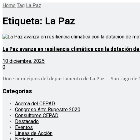
Home
Tag
La Paz
Etiqueta:
La Paz
La Paz avanza en resiliencia climática con la dotación 
10 diciembre, 2025
0
Doce municipios del departamento de La Paz — Santiago de 
Categorías
Acerca del CEPAD
Congreso Arte Rupestre 2020
Consultores CEPAD
Destacado
Eventos
Líneas de Acción
Noticias