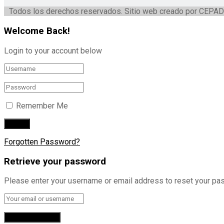
Todos los derechos reservados. Sitio web creado por CEPAD
Welcome Back!
Login to your account below
Remember Me
Forgotten Password?
Retrieve your password
Please enter your username or email address to reset your pa