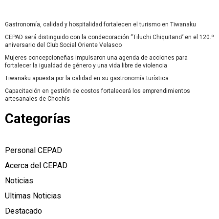
Gastronomía, calidad y hospitalidad fortalecen el turismo en Tiwanaku
CEPAD será distinguido con la condecoración “Tiluchi Chiquitano” en el 120.º
aniversario del Club Social Oriente Velasco
Mujeres concepcioneñas impulsaron una agenda de acciones para
fortalecer la igualdad de género y una vida libre de violencia
Tiwanaku apuesta por la calidad en su gastronomía turística
Capacitación en gestión de costos fortalecerá los emprendimientos
artesanales de Chochís
Categorías
Personal CEPAD
Acerca del CEPAD
Noticias
Ultimas Noticias
Destacado