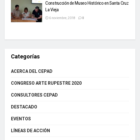
Construcción de Museo Histórico en Santa Cruz
La Vieja
6 noviembre, 2018
0
Categorías
ACERCA DEL CEPAD
CONGRESO ARTE RUPESTRE 2020
CONSULTORES CEPAD
DESTACADO
EVENTOS
LÍNEAS DE ACCIÓN