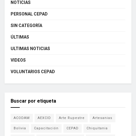
NOTICIAS
PERSONAL CEPAD
SIN CATEGORÍA
ÚLTIMAS
ULTIMAS NOTICIAS
VIDEOS
VOLUNTARIOS CEPAD
Buscar por etiqueta
ACODAM
AEXCID
Arte Rupestre
Artesanias
Bolivia
Capacitación
CEPAD
Chiquitania