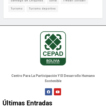
Santiago de Chiquitos
Sofia
Treball Solidari
Turismo
Turismo deportivo
Centro Para La Participación Y El Desarrollo Humano
Sostenible
Últimas Entradas