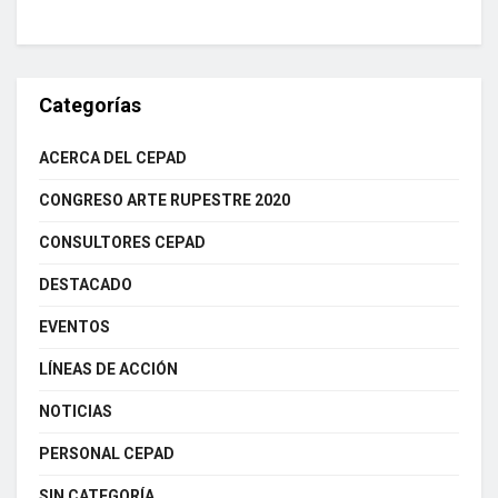
Categorías
ACERCA DEL CEPAD
CONGRESO ARTE RUPESTRE 2020
CONSULTORES CEPAD
DESTACADO
EVENTOS
LÍNEAS DE ACCIÓN
NOTICIAS
PERSONAL CEPAD
SIN CATEGORÍA