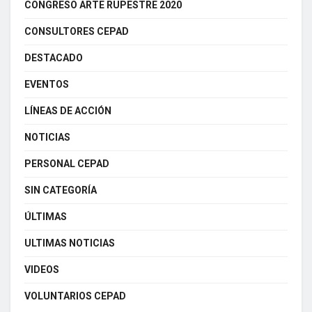
CONGRESO ARTE RUPESTRE 2020
CONSULTORES CEPAD
DESTACADO
EVENTOS
LÍNEAS DE ACCIÓN
NOTICIAS
PERSONAL CEPAD
SIN CATEGORÍA
ÚLTIMAS
ULTIMAS NOTICIAS
VIDEOS
VOLUNTARIOS CEPAD