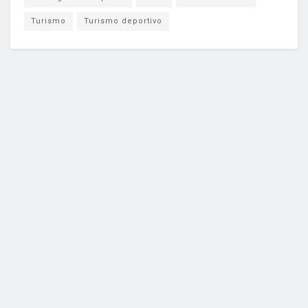
Turismo
Turismo deportivo