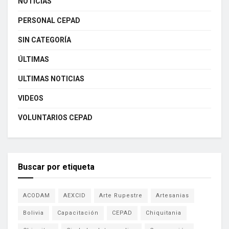
NOTICIAS
PERSONAL CEPAD
SIN CATEGORÍA
ÚLTIMAS
ULTIMAS NOTICIAS
VIDEOS
VOLUNTARIOS CEPAD
Buscar por etiqueta
ACODAM
AEXCID
Arte Rupestre
Artesanias
Bolivia
Capacitación
CEPAD
Chiquitania