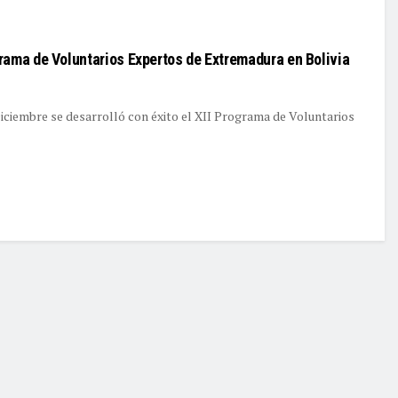
rama de Voluntarios Expertos de Extremadura en Bolivia
Diciembre se desarrolló con éxito el XII Programa de Voluntarios