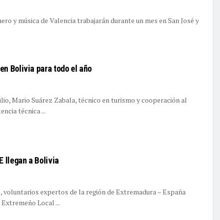
ero y música de Valencia trabajarán durante un mes en San José y
n Bolivia para todo el año
lio, Mario Suárez Zabala, técnico en turismo y cooperación al
encia técnica ...
llegan a Bolivia
, voluntarios expertos de la región de Extremadura – España
 Extremeño Local ...