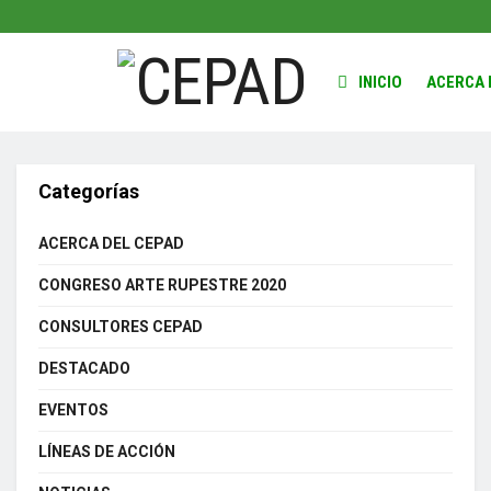
INICIO
ACERCA 
Categorías
ACERCA DEL CEPAD
CONGRESO ARTE RUPESTRE 2020
CONSULTORES CEPAD
DESTACADO
EVENTOS
LÍNEAS DE ACCIÓN