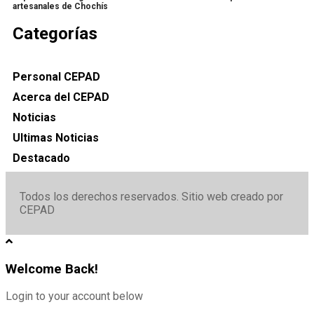
artesanales de Chochís
Categorías
Personal CEPAD
Acerca del CEPAD
Noticias
Ultimas Noticias
Destacado
Todos los derechos reservados. Sitio web creado por
CEPAD
Welcome Back!
Login to your account below