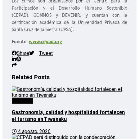
Los cursos son organizados por el Centro para la
Participación y el Desarrollo Humano Sostenible
(CEPAD), CONNOS y DEVENIR, y cuentan con la
certificación académica de la Universidad Privada de
Santa Cruz de la Sierra (UPSA).
Fuente:
www.cepad.org
Share
Tweet
Related
Posts
Destacado
Gastronomía, calidad y hospitalidad fortalecen
el turismo en Tiwanaku
4 agosto, 2026