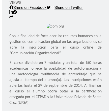
VIEWS
Share on Facebook
Share on Twitter
Con la finalidad de fortalecer los recursos humanos en la
gestión de comunicación global en las organizaciones se
abre la inscripción para el curso online de
“Comunicación Organizacional”.
El curso, dividido en 7 módulos y un total de 150 horas
académicas, ofrece la posibilidad de autoformación y
una metodología multimedia de aprendizaje que se
ajusta al tiempo del alumno(a). Las inscripciones están
abiertas hasta el 29 de septiembre de 2014. Al finalizar
el curso el alumno podrá optar a la certificación
otorgada por el CEPAD y la Universidad Privada de Santa
Cruz (UPSA).