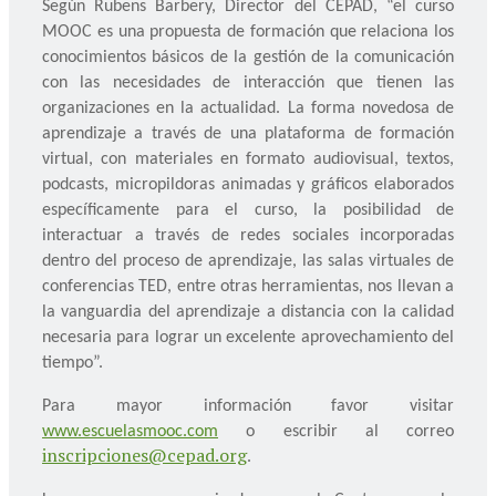
Según Rubens Barbery, Director del CEPAD, “el curso
MOOC es una propuesta de formación que relaciona los
conocimientos básicos de la gestión de la comunicación
con las necesidades de interacción que tienen las
organizaciones en la actualidad. La forma novedosa de
aprendizaje a través de una plataforma de formación
virtual, con materiales en formato audiovisual, textos,
podcasts, micropildoras animadas y gráficos elaborados
específicamente para el curso, la posibilidad de
interactuar a través de redes sociales incorporadas
dentro del proceso de aprendizaje, las salas virtuales de
conferencias TED, entre otras herramientas, nos llevan a
la vanguardia del aprendizaje a distancia con la calidad
necesaria para lograr un excelente aprovechamiento del
tiempo”.
Para mayor información favor visitar
www.escuelasmooc.com
o escribir al correo
inscripciones@cepad.org
.