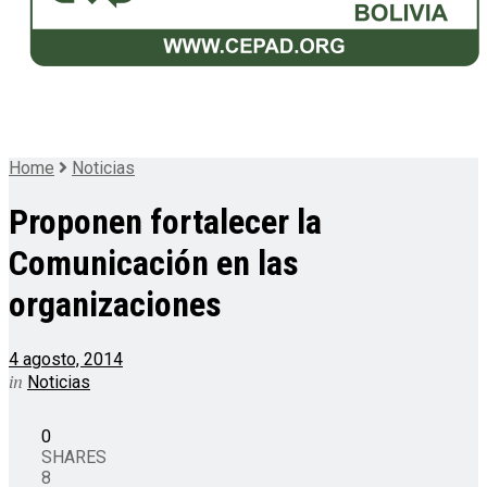
Home
Noticias
Proponen fortalecer la
Comunicación en las
organizaciones
4 agosto, 2014
in
Noticias
0
SHARES
8