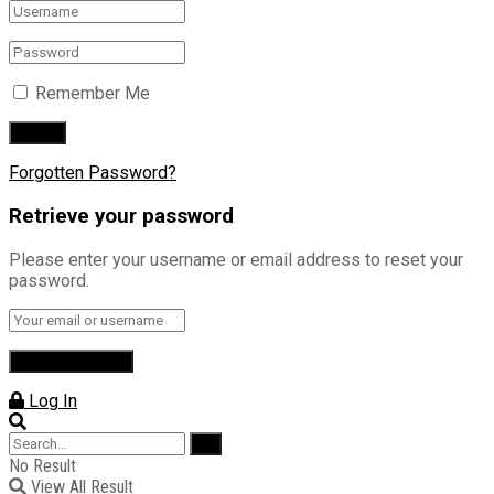
Remember Me
Forgotten Password?
Retrieve your password
Please enter your username or email address to reset your
password.
Log In
No Result
View All Result