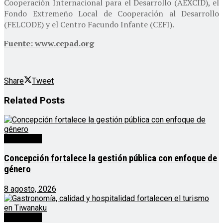
Cooperación Internacional para el Desarrollo (AEXCID), el
Fondo Extremeño Local de Cooperación al Desarrollo
(FELCODE) y el Centro Facundo Infante (CEFI).
Fuente: www.cepad.org
Share
Tweet
Related
Posts
Destacado
Concepción fortalece la gestión pública con enfoque de
género
8 agosto, 2026
Destacado