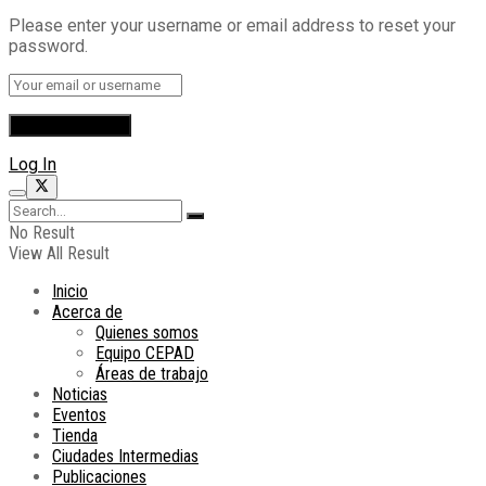
Please enter your username or email address to reset your
password.
Log In
No Result
View All Result
Inicio
Acerca de
Quienes somos
Equipo CEPAD
Áreas de trabajo
Noticias
Eventos
Tienda
Ciudades Intermedias
Publicaciones