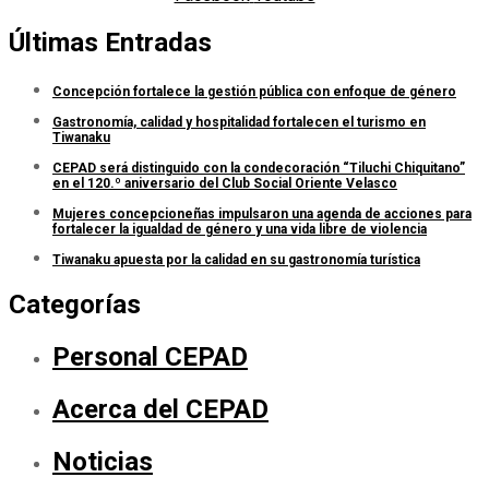
Últimas Entradas
Concepción fortalece la gestión pública con enfoque de género
Gastronomía, calidad y hospitalidad fortalecen el turismo en
Tiwanaku
CEPAD será distinguido con la condecoración “Tiluchi Chiquitano”
en el 120.º aniversario del Club Social Oriente Velasco
Mujeres concepcioneñas impulsaron una agenda de acciones para
fortalecer la igualdad de género y una vida libre de violencia
Tiwanaku apuesta por la calidad en su gastronomía turística
Categorías
Personal CEPAD
Acerca del CEPAD
Noticias