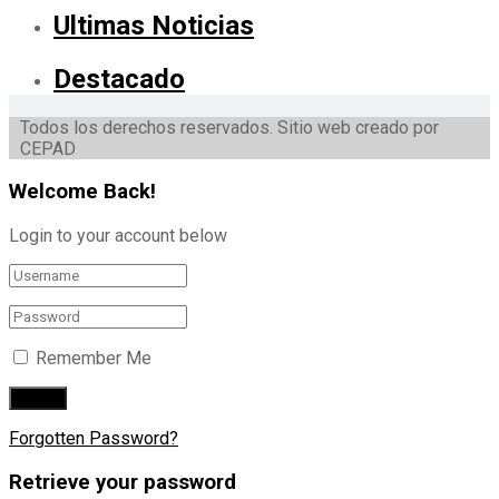
Ultimas Noticias
Destacado
Todos los derechos reservados. Sitio web creado por
CEPAD
Welcome Back!
Login to your account below
Remember Me
Forgotten Password?
Retrieve your password