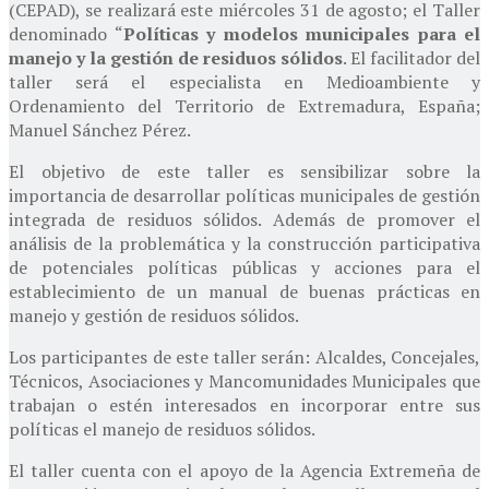
(CEPAD), se realizará este miércoles 31 de agosto; el Taller
denominado “
Políticas y modelos municipales para el
manejo y la gestión de residuos sólidos
. El facilitador del
taller será el especialista en Medioambiente y
Ordenamiento del Territorio de Extremadura, España;
Manuel Sánchez Pérez.
El objetivo de este taller es sensibilizar sobre la
importancia de desarrollar políticas municipales de gestión
integrada de residuos sólidos. Además de promover el
análisis de la problemática y la construcción participativa
de potenciales políticas públicas y acciones para el
establecimiento de un manual de buenas prácticas en
manejo y gestión de residuos sólidos.
Los participantes de este taller serán: Alcaldes, Concejales,
Técnicos, Asociaciones y Mancomunidades Municipales que
trabajan o estén interesados en incorporar entre sus
políticas el manejo de residuos sólidos.
El taller cuenta con el apoyo de la Agencia Extremeña de