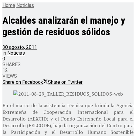
Home
Noticias
Alcaldes analizarán el manejo y
gestión de residuos sólidos
30 agosto, 2011
in
Noticias
0
SHARES
12
VIEWS
Share on Facebook
Share on Twitter
En el marco de la asistencia técnica que brinda la Agencia
Extremeña de Cooperación Internacional para el
Desarrollo (AEXCID) y el Fondo Extremeño Local para el
Desarrollo (FELCODE), bajo la organización del Centro para
la Participación y el Desarrollo Humano Sostenible