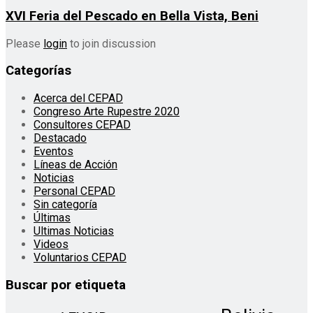
XVI Feria del Pescado en Bella Vista, Beni
Please
login
to join discussion
Categorías
Acerca del CEPAD
Congreso Arte Rupestre 2020
Consultores CEPAD
Destacado
Eventos
Líneas de Acción
Noticias
Personal CEPAD
Sin categoría
Últimas
Ultimas Noticias
Videos
Voluntarios CEPAD
Buscar por etiqueta