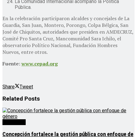
La Comunidad Internacional acompañó la Política
Pública.
En la celebración participaron alcaldes y concejales de La
Guardia, San Juan, Montero, Porongo, Colpa Bélgica, San
José de Chiquitos, autoridades que presiden en AMDECRUZ,
Comité Pro Santa Cruz, Mancomunidad Sara Ichilo, el
observatorio Político Nacional, Fundación Hombres
Nuevos, entre otros.
Fuente:
www.cepad.org
Share
Tweet
Related
Posts
Destacado
Concepción fortalece la gestión pública con enfoque de