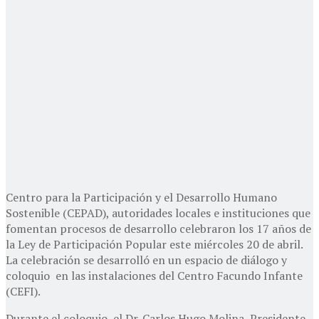
Centro para la Participación y el Desarrollo Humano
Sostenible (CEPAD), autoridades locales e instituciones que
fomentan procesos de desarrollo celebraron los 17 años de
la Ley de Participación Popular este miércoles 20 de abril.
La celebración se desarrolló en un espacio de diálogo y
coloquio en las instalaciones del Centro Facundo Infante
(CEFI).
Durante el coloquio, el Dr. Carlos Hugo Molina, Presidente