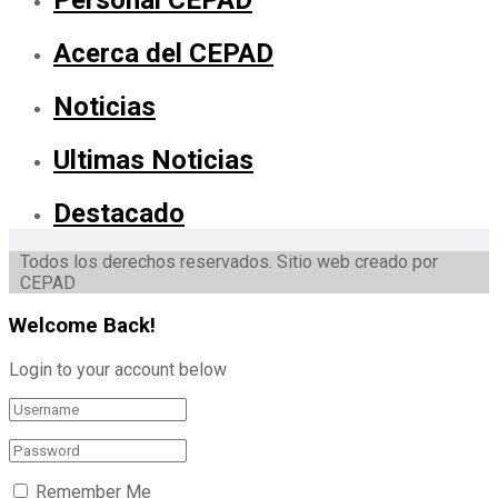
Personal CEPAD
Acerca del CEPAD
Noticias
Ultimas Noticias
Destacado
Todos los derechos reservados. Sitio web creado por
CEPAD
Welcome Back!
Login to your account below
Remember Me