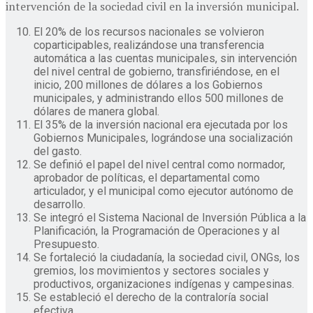
intervención de la sociedad civil en la inversión municipal.
El 20% de los recursos nacionales se volvieron
coparticipables, realizándose una transferencia
automática a las cuentas municipales, sin intervención
del nivel central de gobierno, transfiriéndose, en el
inicio, 200 millones de dólares a los Gobiernos
municipales, y administrando ellos 500 millones de
dólares de manera global.
El 35% de la inversión nacional era ejecutada por los
Gobiernos Municipales, lográndose una socialización
del gasto.
Se definió el papel del nivel central como normador,
aprobador de políticas, el departamental como
articulador, y el municipal como ejecutor autónomo de
desarrollo.
Se integró el Sistema Nacional de Inversión Pública a la
Planificación, la Programación de Operaciones y al
Presupuesto.
Se fortaleció la ciudadanía, la sociedad civil, ONGs, los
gremios, los movimientos y sectores sociales y
productivos, organizaciones indígenas y campesinas.
Se estableció el derecho de la contraloría social
efectiva.