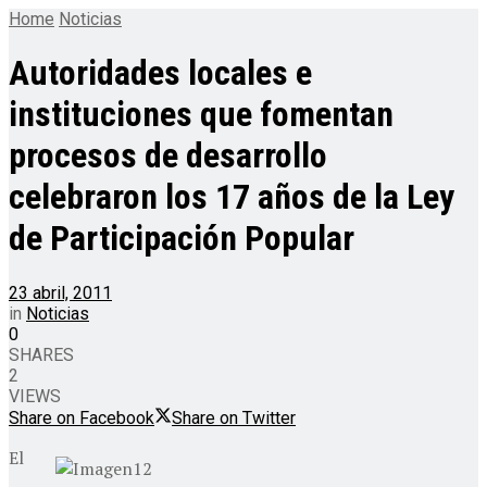
Home
Noticias
Autoridades locales e
instituciones que fomentan
procesos de desarrollo
celebraron los 17 años de la Ley
de Participación Popular
23 abril, 2011
in
Noticias
0
SHARES
2
VIEWS
Share on Facebook
Share on Twitter
El