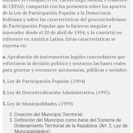
de CEPAD, compartió con los presentes sobre los aportes
de la Ley de Participación Popular a la Democracia
Boliviana y sobre las características del proceso boliviano
de Participación Popular que lo hicieron singular e
innovador desde el 20 de abril de 1994, y lo convirtió en
referente en América Latina. Estas características se
expresa en:
a.
Aprobación de instrumentos legales concordantes que
reforzaron la decisión política y sentaron las bases reales
para generar y reconocer autonomías, públicas y sociales:
1.
Ley de Participación Popular. (1994)
2.
Ley de Descentralización Administrativa. (1995)
3.
Ley de Municipalidades. (1999)
Creación del Municipio Territorial.
Definición del Municipio como base del Sistema de
Ordenamiento Territorial de la República. (Art. 3, Ley de
Municipalidades).