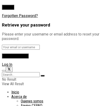
Forgotten Password?
Retrieve your password
Please enter your username or email address to reset your
password.
Log In
No Result
View All Result
Inicio
Acerca de
Quienes somos
Equipo CEPAD