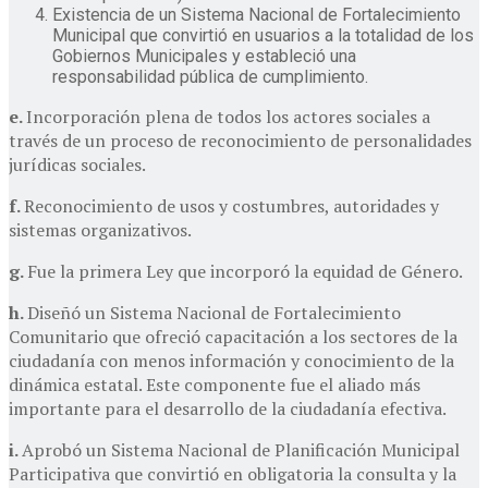
Existencia de un Sistema Nacional de Fortalecimiento
Municipal que convirtió en usuarios a la totalidad de los
Gobiernos Municipales y estableció una
responsabilidad pública de cumplimiento.
e.
Incorporación plena de todos los actores sociales a
través de un proceso de reconocimiento de personalidades
jurídicas sociales.
f.
Reconocimiento de usos y costumbres, autoridades y
sistemas organizativos.
g.
Fue la primera Ley que incorporó la equidad de Género.
h.
Diseñó un Sistema Nacional de Fortalecimiento
Comunitario que ofreció capacitación a los sectores de la
ciudadanía con menos información y conocimiento de la
dinámica estatal. Este componente fue el aliado más
importante para el desarrollo de la ciudadanía efectiva.
i.
Aprobó un Sistema Nacional de Planificación Municipal
Participativa que convirtió en obligatoria la consulta y la