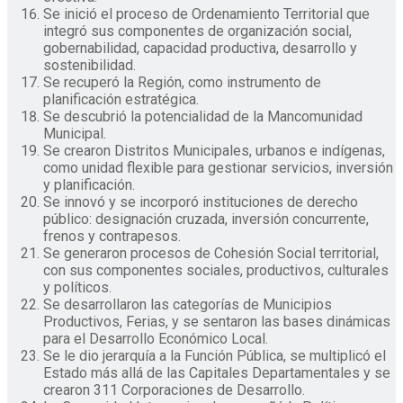
Se inició el proceso de Ordenamiento Territorial que
integró sus componentes de organización social,
gobernabilidad, capacidad productiva, desarrollo y
sostenibilidad.
Se recuperó la Región, como instrumento de
planificación estratégica.
Se descubrió la potencialidad de la Mancomunidad
Municipal.
Se crearon Distritos Municipales, urbanos e indígenas,
como unidad flexible para gestionar servicios, inversión
y planificación.
Se innovó y se incorporó instituciones de derecho
público: designación cruzada, inversión concurrente,
frenos y contrapesos.
Se generaron procesos de Cohesión Social territorial,
con sus componentes sociales, productivos, culturales
y políticos.
Se desarrollaron las categorías de Municipios
Productivos, Ferias, y se sentaron las bases dinámicas
para el Desarrollo Económico Local.
Se le dio jerarquía a la Función Pública, se multiplicó el
Estado más allá de las Capitales Departamentales y se
crearon 311 Corporaciones de Desarrollo.