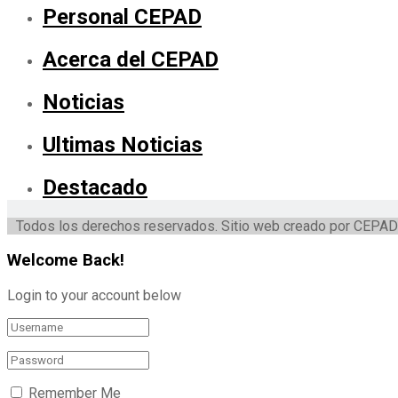
Personal CEPAD
Acerca del CEPAD
Noticias
Ultimas Noticias
Destacado
Todos los derechos reservados. Sitio web creado por CEPAD
Welcome Back!
Login to your account below
Remember Me