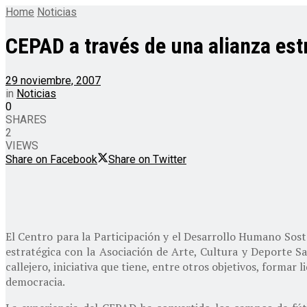
Home
Noticias
CEPAD a través de una alianza est
29 noviembre, 2007
in
Noticias
0
SHARES
2
VIEWS
Share on Facebook
Share on Twitter
El Centro para la Participación y el Desarrollo Humano Sost
estratégica con la Asociación de Arte, Cultura y Deporte Sa
callejero, iniciativa que tiene, entre otros objetivos, formar 
democracia.