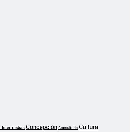
Concepción
Cultura
 Intermedias
Consultoria