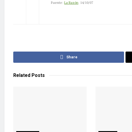
Fuente:
La Razón
14/10/07
Share
Related
Posts