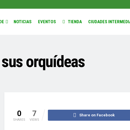
DE
NOTICIAS
EVENTOS
TIENDA
CIUDADES INTERMEDI
 sus orquídeas
0
7
Share on Facebook
SHARES
VIEWS