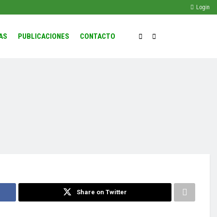
Login
AS
PUBLICACIONES
CONTACTO
Share on Twitter