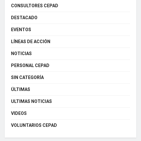
CONSULTORES CEPAD
DESTACADO
EVENTOS
LÍNEAS DE ACCIÓN
NOTICIAS
PERSONAL CEPAD
SIN CATEGORÍA
ÚLTIMAS
ULTIMAS NOTICIAS
VIDEOS
VOLUNTARIOS CEPAD