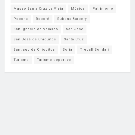
Museo Santa Cruz La Vieja
Música
Patrimonio
Pocona
Roboré
Rubens Barbery
San Ignacio de Velasco
San José
San José de Chiquitos
Santa Cruz
Santiago de Chiquitos
Sofia
Treball Solidari
Turismo
Turismo deportivo