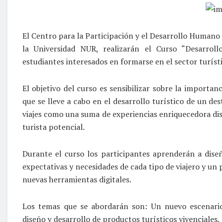
El Centro para la Participación y el Desarrollo Humano
la Universidad NUR, realizarán el Curso “Desarrollo
estudiantes interesados en formarse en el sector turíst
El objetivo del curso es sensibilizar sobre la importan
que se lleve a cabo en el desarrollo turístico de un de
viajes como una suma de experiencias enriquecedora dis
turista potencial.
Durante el curso los participantes aprenderán a diseñ
expectativas y necesidades de cada tipo de viajero y un
nuevas herramientas digitales.
Los temas que se abordarán son: Un nuevo escenario t
diseño y desarrollo de productos turísticos vivenciales