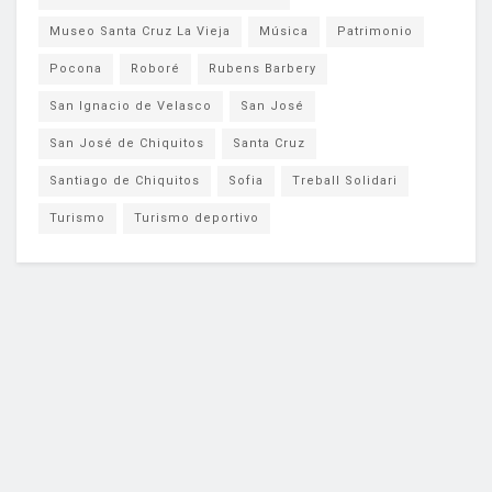
Museo Santa Cruz La Vieja
Música
Patrimonio
Pocona
Roboré
Rubens Barbery
San Ignacio de Velasco
San José
San José de Chiquitos
Santa Cruz
Santiago de Chiquitos
Sofia
Treball Solidari
Turismo
Turismo deportivo