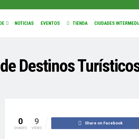
DE
NOTICIAS
EVENTOS
TIENDA
CIUDADES INTERMEDI
de Destinos Turístico
0
9
Share on Facebook
SHARES
VIEWS