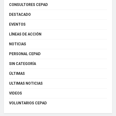
CONSULTORES CEPAD
DESTACADO
EVENTOS
LÍNEAS DE ACCIÓN
NOTICIAS
PERSONAL CEPAD
SIN CATEGORÍA
ÚLTIMAS
ULTIMAS NOTICIAS
VIDEOS
VOLUNTARIOS CEPAD