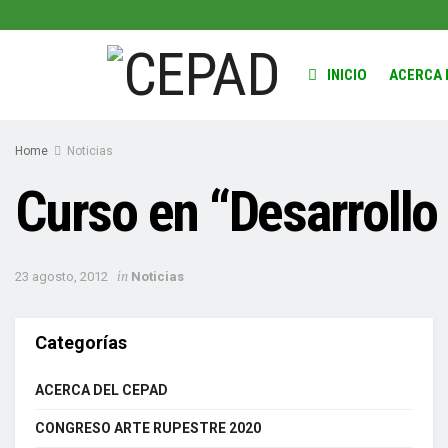
INICIO
ACERCA 
Home
Noticias
Curso en “Desarrollo 
in
23 agosto, 2012
Noticias
Categorías
ACERCA DEL CEPAD
CONGRESO ARTE RUPESTRE 2020