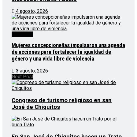
4 agosto, 2026
Destacado
Mujeres concepcioneñas impulsaron una agenda
de acciones para fortalecer la igualdad de
género y una vida libre de violencia
3 agosto, 2026
Next Post
Congreso de turismo religioso en san
José de Chiquitos
En San José de Chiquitos hacen un Trato