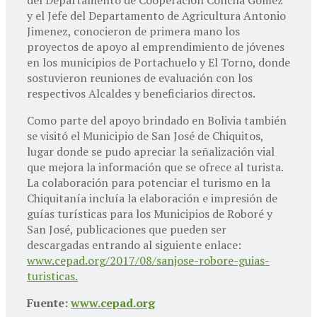
del Departamento de Cooperación Concha Gomez
y el Jefe del Departamento de Agricultura Antonio
Jimenez, conocieron de primera mano los
proyectos de apoyo al emprendimiento de jóvenes
en los municipios de Portachuelo y El Torno, donde
sostuvieron reuniones de evaluación con los
respectivos Alcaldes y beneficiarios directos.
Como parte del apoyo brindado en Bolivia también
se visitó el Municipio de San José de Chiquitos,
lugar donde se pudo apreciar la señalización vial
que mejora la información que se ofrece al turista.
La colaboración para potenciar el turismo en la
Chiquitanía incluía la elaboración e impresión de
guías turísticas para los Municipios de Roboré y
San José, publicaciones que pueden ser
descargadas entrando al siguiente enlace:
www.cepad.org/2017/08/sanjose-robore-guias-
turisticas.
Fuente:
www.cepad.org