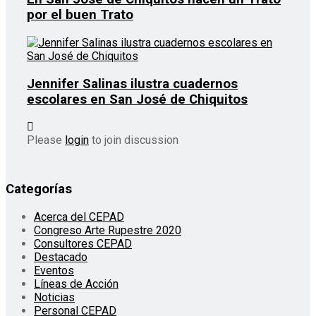
por el buen Trato
Jennifer Salinas ilustra cuadernos
escolares en San José de Chiquitos
Please
login
to join discussion
Categorías
Acerca del CEPAD
Congreso Arte Rupestre 2020
Consultores CEPAD
Destacado
Eventos
Líneas de Acción
Noticias
Personal CEPAD