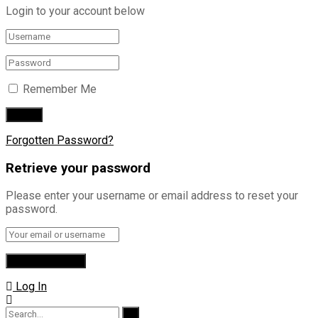
Login to your account below
Remember Me
Forgotten Password?
Retrieve your password
Please enter your username or email address to reset your
password.
Log In