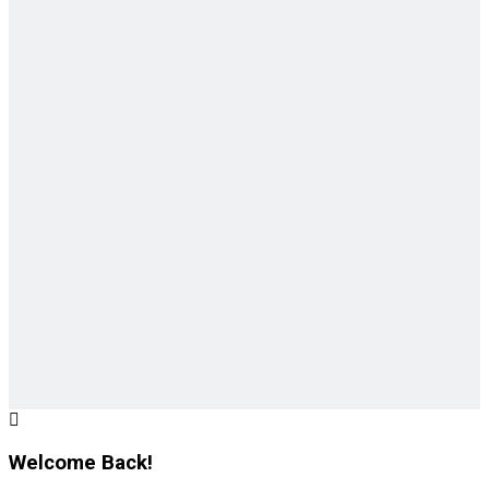
Welcome Back!