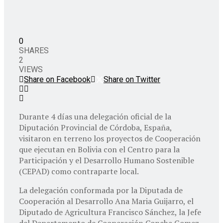
0
SHARES
2
VIEWS
Share on Facebook
Share on Twitter
Durante 4 días una delegación oficial de la
Diputación Provincial de Córdoba, España,
visitaron en terreno los proyectos de Cooperación
que ejecutan en Bolivia con el Centro para la
Participación y el Desarrollo Humano Sostenible
(CEPAD) como contraparte local.
La delegación conformada por la Diputada de
Cooperación al Desarrollo Ana Maria Guijarro, el
Diputado de Agricultura Francisco Sánchez, la Jefe