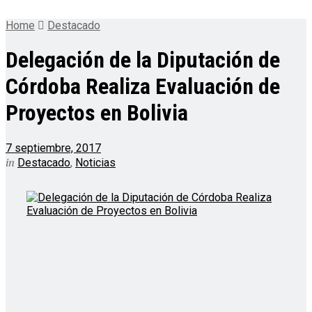
Home
Destacado
Delegación de la Diputación de
Córdoba Realiza Evaluación de
Proyectos en Bolivia
7 septiembre, 2017
in
Destacado
,
Noticias