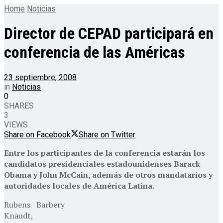
Home
Noticias
Director de CEPAD participará en
conferencia de las Américas
23 septiembre, 2008
in
Noticias
0
SHARES
3
VIEWS
Share on Facebook
Share on Twitter
Entre los participantes de la conferencia estarán los
candidatos presidenciales estadounidenses Barack
Obama y John McCain, además de otros mandatarios y
autoridades locales de América Latina.
Rubens Barbery
Knaudt,