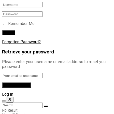
Remember Me
Forgotten Password?
Retrieve your password
Please enter your username or email address to reset your
password.
Log In
No Result