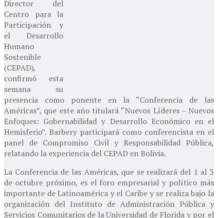
Director del
Centro para la
Participación y
el Desarrollo
Humano
Sostenible
(CEPAD),
confirmó esta
semana su
presencia como ponente en la “Conferencia de las
Américas”, que este año titulará “Nuevos Líderes – Nuevos
Enfoques: Gobernabilidad y Desarrollo Económico en el
Hemisferio”. Barbery participará como conferencista en el
panel de Compromiso Civil y Responsabilidad Pública,
relatando la experiencia del CEPAD en Bolivia.
La Conferencia de las Américas, que se realizará del 1 al 3
de octubre próximo, es el foro empresarial y político más
importante de Latinoamérica y el Caribe y se realiza bajo la
organización del Instituto de Administración Pública y
Servicios Comunitarios de la Universidad de Florida y por el