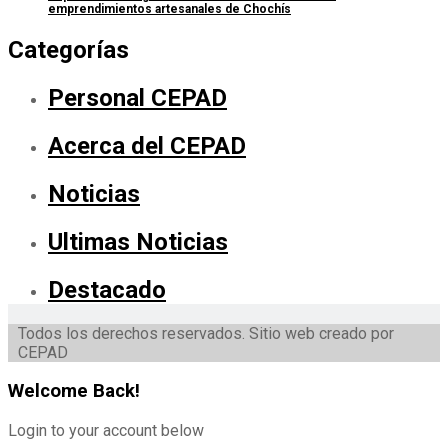
emprendimientos artesanales de Chochís
Categorías
Personal CEPAD
Acerca del CEPAD
Noticias
Ultimas Noticias
Destacado
Todos los derechos reservados. Sitio web creado por
CEPAD
Welcome Back!
Login to your account below