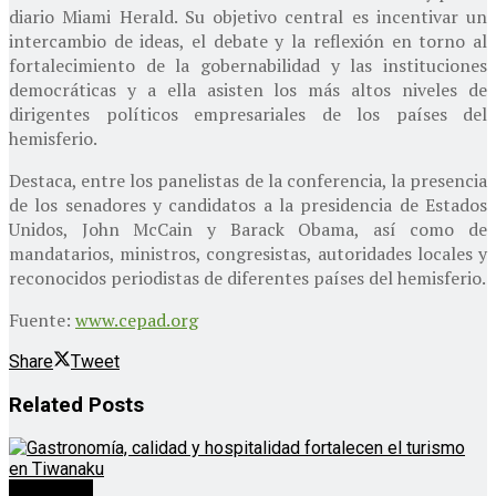
diario Miami Herald. Su objetivo central es incentivar un
intercambio de ideas, el debate y la reflexión en torno al
fortalecimiento de la gobernabilidad y las instituciones
democráticas y a ella asisten los más altos niveles de
dirigentes políticos empresariales de los países del
hemisferio.
Destaca, entre los panelistas de la conferencia, la presencia
de los senadores y candidatos a la presidencia de Estados
Unidos, John McCain y Barack Obama, así como de
mandatarios, ministros, congresistas, autoridades locales y
reconocidos periodistas de diferentes países del hemisferio.
Fuente:
www.cepad.org
Share
Tweet
Related
Posts
Destacado