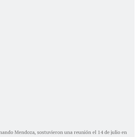
nando Mendoza, sostuvieron una reunión el 14 de julio en