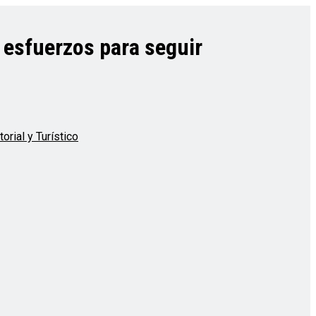
 esfuerzos para seguir