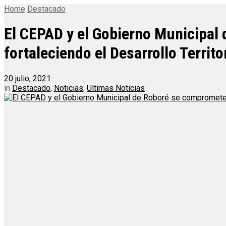
Home
Destacado
El CEPAD y el Gobierno Municipal
fortaleciendo el Desarrollo Territor
20 julio, 2021
in
Destacado
,
Noticias
,
Ultimas Noticias