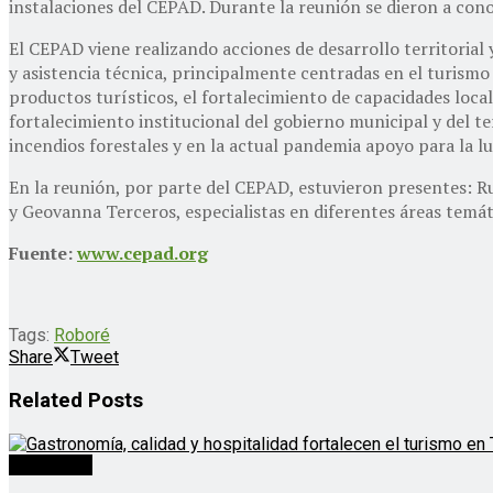
instalaciones del CEPAD. Durante la reunión se dieron a con
El CEPAD viene realizando acciones de desarrollo territorial 
y asistencia técnica, principalmente centradas en el turismo 
productos turísticos, el fortalecimiento de capacidades locale
fortalecimiento institucional del gobierno municipal y del te
incendios forestales y en la actual pandemia apoyo para la lu
En la reunión, por parte del CEPAD, estuvieron presentes: R
y Geovanna Terceros, especialistas en diferentes áreas temát
Fuente:
www.cepad.org
Tags:
Roboré
Share
Tweet
Related
Posts
Destacado