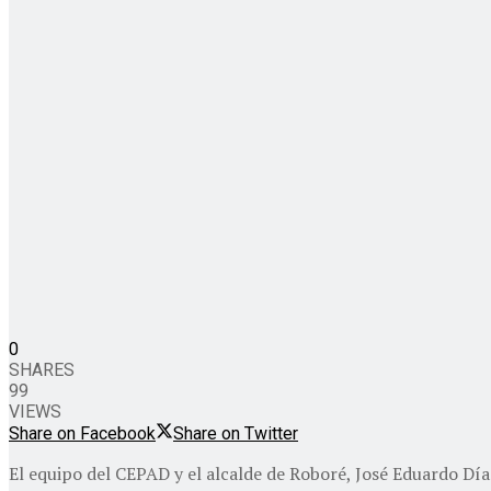
0
SHARES
99
VIEWS
Share on Facebook
Share on Twitter
El equipo del CEPAD y el alcalde de Roboré, José Eduardo Dí