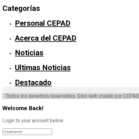
Categorías
Personal CEPAD
Acerca del CEPAD
Noticias
Ultimas Noticias
Destacado
Todos los derechos reservados. Sitio web creado por CEPAD
Welcome Back!
Login to your account below