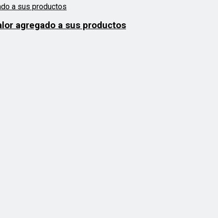
alor agregado a sus productos