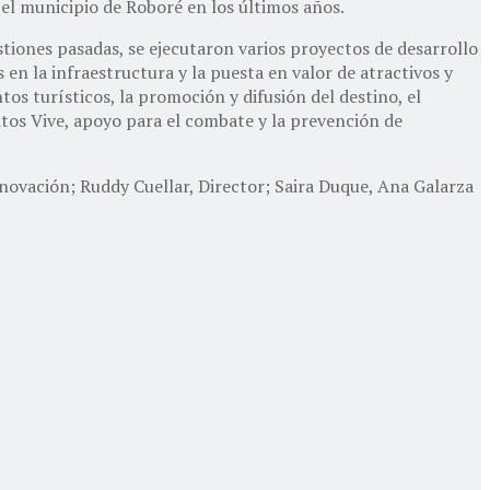
el municipio de Roboré en los últimos años.
stiones pasadas, se ejecutaron varios proyectos de desarrollo
en la infraestructura y la puesta en valor de atractivos y
tos turísticos, la promoción y difusión del destino, el
uitos Vive, apoyo para el combate y la prevención de
novación; Ruddy Cuellar, Director; Saira Duque, Ana Galarza