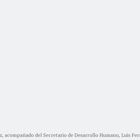
az, acompañado del Secretario de Desarrollo Humano, Luis Fer