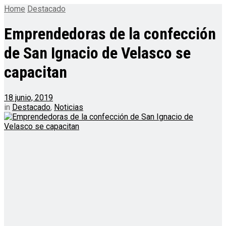
Home
Destacado
Emprendedoras de la confección
de San Ignacio de Velasco se
capacitan
18 junio, 2019
in
Destacado
,
Noticias