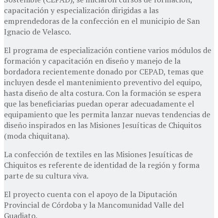
capacitación y especialización dirigidas a las
emprendedoras de la confección en el municipio de San
Ignacio de Velasco.
El programa de especialización contiene varios módulos de
formación y capacitación en diseño y manejo de la
bordadora recientemente donado por CEPAD, temas que
incluyen desde el mantenimiento preventivo del equipo,
hasta diseño de alta costura. Con la formación se espera
que las beneficiarias puedan operar adecuadamente el
equipamiento que les permita lanzar nuevas tendencias de
diseño inspirados en las Misiones Jesuíticas de Chiquitos
(moda chiquitana).
La confección de textiles en las Misiones Jesuíticas de
Chiquitos es referente de identidad de la región y forma
parte de su cultura viva.
El proyecto cuenta con el apoyo de la Diputación
Provincial de Córdoba y la Mancomunidad Valle del
Guadiato.