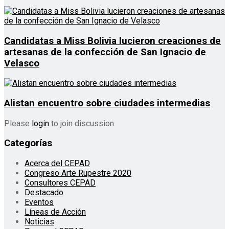
Candidatas a Miss Bolivia lucieron creaciones de
artesanas de la confección de San Ignacio de
Velasco
Alistan encuentro sobre ciudades intermedias
Please
login
to join discussion
Categorías
Acerca del CEPAD
Congreso Arte Rupestre 2020
Consultores CEPAD
Destacado
Eventos
Líneas de Acción
Noticias