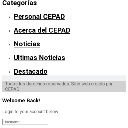
Categorías
Personal CEPAD
Acerca del CEPAD
Noticias
Ultimas Noticias
Destacado
Todos los derechos reservados. Sitio web creado por
CEPAD
Welcome Back!
Login to your account below