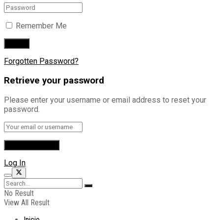
Remember Me
Forgotten Password?
Retrieve your password
Please enter your username or email address to reset your
password.
Log In
No Result
View All Result
Inicio