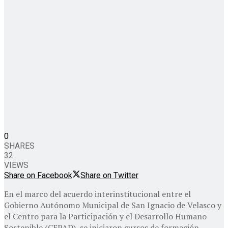
0
SHARES
32
VIEWS
Share on Facebook
Share on Twitter
En el marco del acuerdo interinstitucional entre el
Gobierno Autónomo Municipal de San Ignacio de Velasco y
el Centro para la Participación y el Desarrollo Humano
Sostenible (CEPAD), se iniciaron cursos de formación,