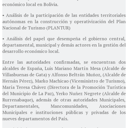
económico local en Bolivia.
• Análisis de la participación de las entidades territoriales
autónomas en la construcción y operativización del Plan
Nacional de Turismo (PLANTUR)
• Análisis del papel que desempeña el gobierno central,
departamental, municipal y demás actores en la gestión del
desarrollo económico local.
Entre las autoridades confirmadas, se encuentran dos
alcaldes de España, Luis Mariano Martín Mesa (Alcalde de
Villasbuenas de Gata) y Alfonso Beltrán Muñoz, (Alcalde de
Hernán Pérez), Marko Machicao (Viceministro de Turismo),
María Teresa Chávez (Directora de la Promoción Turística
del Municipio de La Paz), Yerko Nuñez Negrete (Alcalde de
Rurrenabaque), además de otras autoridades Municipales,
Departamentales, Mancomunidades, Asociaciones
Municipales e instituciones públicas y privadas de los
nueves departamentos del País.