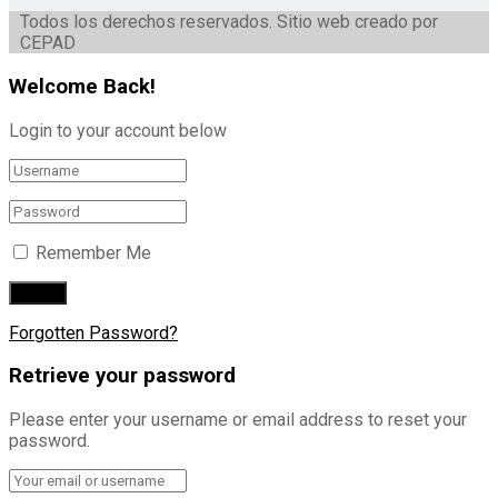
Todos los derechos reservados. Sitio web creado por
CEPAD
Welcome Back!
Login to your account below
Remember Me
Forgotten Password?
Retrieve your password
Please enter your username or email address to reset your
password.