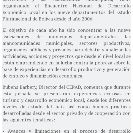
organizando el Encuentro Nacional de Desarrollo
Económico Local en los nueve departamentos del Estado
Plurinacional de Bolivia desde el año 2006.
El objetivo de cada año ha sido concentrar a las nueve
asociaciones de municipios departamentales, las
mancomunidades municipales, sectores productivos,
organismos públicos y privados para debatir y analizar las
actividades, acciones y proyectos que desde el nivel local se
están emprendiendo en la lucha contra la pobreza sobre la
base de experiencias en desarrollo productivo y generación
de empleo y dinamización económica.
Rubens Barbery, Director del CEPAD, comenta que durante
esta jornada se presentarán experiencias exitosas en
turismo y desarrollo económico local, desde los diferentes
niveles de estado del país, así como buenas prácticas
desarrolladas desde el sector privado y de cooperación con
las siguientes temáticas:
• Avances y limitaciones en el proceso de desarrollo