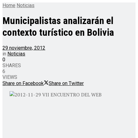
Home
Noticias
Municipalistas analizarán el
contexto turístico en Bolivia
29 noviembre, 2012
in
Noticias
0
SHARES
6
VIEWS
Share on Facebook
Share on Twitter