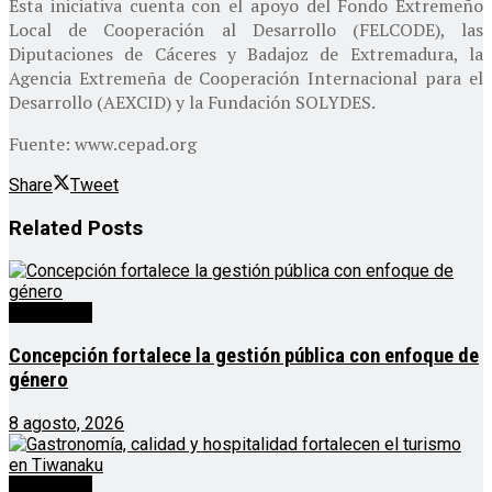
Esta iniciativa cuenta con el apoyo del Fondo Extremeño
Local de Cooperación al Desarrollo (FELCODE), las
Diputaciones de Cáceres y Badajoz de Extremadura, la
Agencia Extremeña de Cooperación Internacional para el
Desarrollo (AEXCID) y la Fundación SOLYDES.
Fuente: www.cepad.org
Share
Tweet
Related
Posts
Destacado
Concepción fortalece la gestión pública con enfoque de
género
8 agosto, 2026
Destacado