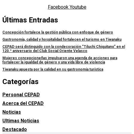
Facebook
Youtube
Últimas Entradas
Concepción fortalece la gestión pública con enfoque de género
Gastronomía, calidad y hospitalidad fortalecen el turismo en Tiwanaku
CEPAD será distinguido con la condecoración “Tiluchi Chiquitano” en el
120.º aniversario del Club Social Oriente Velasco
Mujeres concepcioneñas impulsaron una agenda de acciones para
fortalecer la igualdad de género y una vida libre de violencia
Tiwanaku apuesta por la calidad en su gastronomía turística
Categorías
Personal CEPAD
Acerca del CEPAD
Noticias
Ultimas Noticias
Destacado