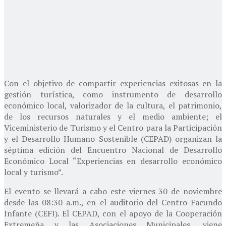
Con el objetivo de compartir experiencias exitosas en la
gestión turística, como instrumento de desarrollo
económico local, valorizador de la cultura, el patrimonio,
de los recursos naturales y el medio ambiente; el
Viceministerio de Turismo y el Centro para la Participación
y el Desarrollo Humano Sostenible (CEPAD) organizan la
séptima edición del Encuentro Nacional de Desarrollo
Económico Local “Experiencias en desarrollo económico
local y turismo”.
El evento se llevará a cabo este viernes 30 de noviembre
desde las 08:30 a.m., en el auditorio del Centro Facundo
Infante (CEFI). El CEPAD, con el apoyo de la Cooperación
Extremeña y las Asociaciones Municipales, viene