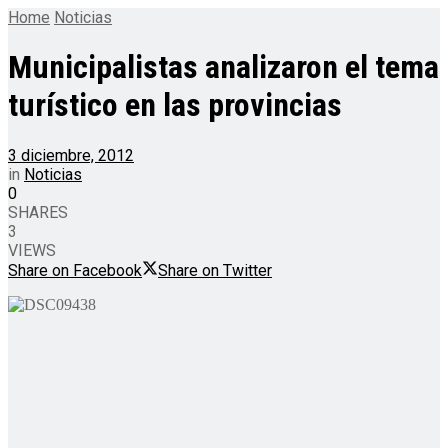
Home
Noticias
Municipalistas analizaron el tema
turístico en las provincias
3 diciembre, 2012
in
Noticias
0
SHARES
3
VIEWS
Share on Facebook
Share on Twitter