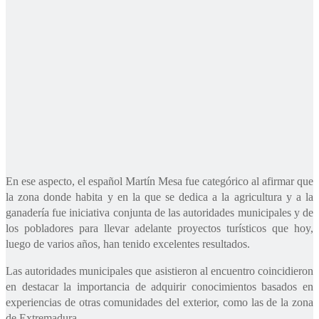
En ese aspecto, el español Martín Mesa fue categórico al afirmar que
la zona donde habita y en la que se dedica a la agricultura y a la
ganadería fue iniciativa conjunta de las autoridades municipales y de
los pobladores para llevar adelante proyectos turísticos que hoy,
luego de varios años, han tenido excelentes resultados.
Las autoridades municipales que asistieron al encuentro coincidieron
en destacar la importancia de adquirir conocimientos basados en
experiencias de otras comunidades del exterior, como las de la zona
de Extremadura.