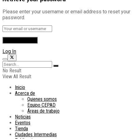
Please enter your username or email address to reset your
password.
Log In
No Result
View All Result
Inicio
Acerca de
Quienes somos
Equipo CEPAD
Áreas de trabajo
Noticias
Eventos
Tienda
Ciudades Intermedias