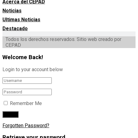
Acerca del CEPAD
Noticias
Ultimas Noticias
Destacado
Todos los derechos reservados. Sitio web creado por
CEPAD
Welcome Back!
Login to your account below
Remember Me
Forgotten Password?
Retrieve your password