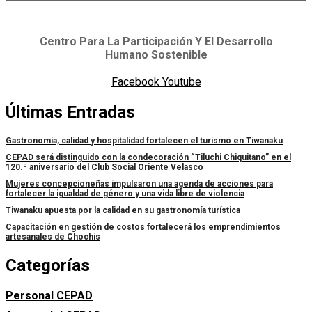
Centro Para La Participación Y El Desarrollo
Humano Sostenible
Facebook
Youtube
Últimas Entradas
Gastronomía, calidad y hospitalidad fortalecen el turismo en Tiwanaku
CEPAD será distinguido con la condecoración “Tiluchi Chiquitano” en el
120.º aniversario del Club Social Oriente Velasco
Mujeres concepcioneñas impulsaron una agenda de acciones para
fortalecer la igualdad de género y una vida libre de violencia
Tiwanaku apuesta por la calidad en su gastronomía turística
Capacitación en gestión de costos fortalecerá los emprendimientos
artesanales de Chochís
Categorías
Personal CEPAD