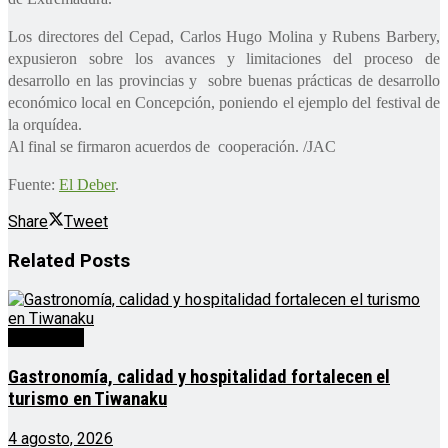
Los directores del Cepad, Carlos Hugo Molina y Rubens Barbery,
expusieron sobre los avances y limitaciones del proceso de
desarrollo en las provincias y sobre buenas prácticas de desarrollo
económico local en Concepción, poniendo el ejemplo del festival de
la orquídea.
Al final se firmaron acuerdos de cooperación. /JAC
Fuente:
El Deber
.
Share
Tweet
Related
Posts
Destacado
Gastronomía, calidad y hospitalidad fortalecen el
turismo en Tiwanaku
4 agosto, 2026