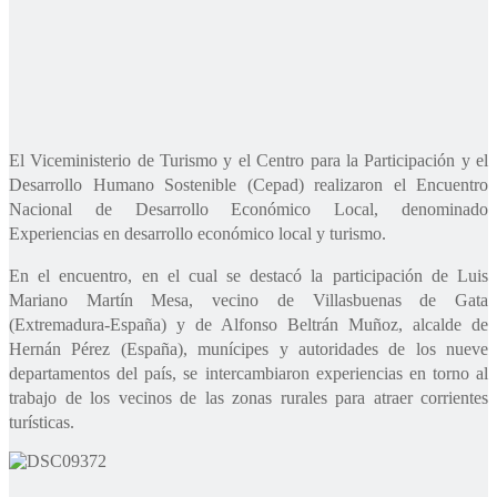
El Viceministerio de Turismo y el Centro para la Participación y el
Desarrollo Humano Sostenible (Cepad) realizaron el Encuentro
Nacional de Desarrollo Económico Local, denominado
Experiencias en desarrollo económico local y turismo.
En el encuentro, en el cual se destacó la participación de Luis
Mariano Martín Mesa, vecino de Villasbuenas de Gata
(Extremadura-España) y de Alfonso Beltrán Muñoz, alcalde de
Hernán Pérez (España), munícipes y autoridades de los nueve
departamentos del país, se intercambiaron experiencias en torno al
trabajo de los vecinos de las zonas rurales para atraer corrientes
turísticas.