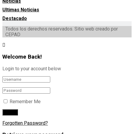
Noticias
Ultimas Noticias
Destacado
Todos los derechos reservados. Sitio web creado por
CEPAD
Welcome Back!
Login to your account below
Remember Me
Forgotten Password?