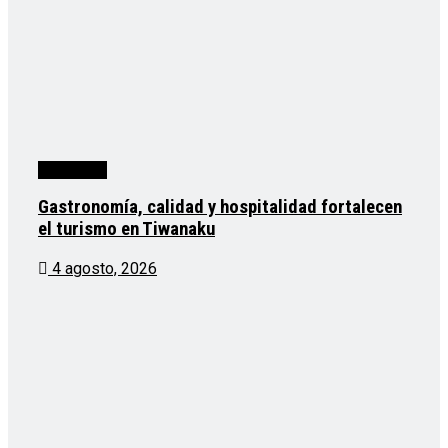
Destacado
Gastronomía, calidad y hospitalidad fortalecen
el turismo en Tiwanaku
4 agosto, 2026