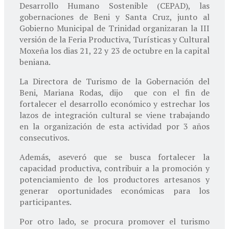
Desarrollo Humano Sostenible (CEPAD), las
gobernaciones de Beni y Santa Cruz, junto al
Gobierno Municipal de Trinidad organizaran la III
versión de la Feria Productiva, Turísticas y Cultural
Moxeña los dias 21, 22 y 23 de octubre en la capital
beniana.
La Directora de Turismo de la Gobernación del
Beni, Mariana Rodas, dijo que con el fin de
fortalecer el desarrollo económico y estrechar los
lazos de integración cultural se viene trabajando
en la organización de esta actividad por 3 años
consecutivos.
Además, aseveró que se busca fortalecer la
capacidad productiva, contribuir a la promoción y
potenciamiento de los productores artesanos y
generar oportunidades económicas para los
participantes.
Por otro lado, se procura promover el turismo