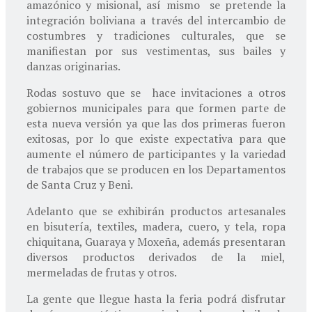
amazónico y misional, así mismo se pretende la
integración boliviana a través del intercambio de
costumbres y tradiciones culturales, que se
manifiestan por sus vestimentas, sus bailes y
danzas originarias.
Rodas sostuvo que se hace invitaciones a otros
gobiernos municipales para que formen parte de
esta nueva versión ya que las dos primeras fueron
exitosas, por lo que existe expectativa para que
aumente el número de participantes y la variedad
de trabajos que se producen en los Departamentos
de Santa Cruz y Beni.
Adelanto que se exhibirán productos artesanales
en bisutería, textiles, madera, cuero, y tela, ropa
chiquitana, Guaraya y Moxeña, además presentaran
diversos productos derivados de la miel,
mermeladas de frutas y otros.
La gente que llegue hasta la feria podrá disfrutar