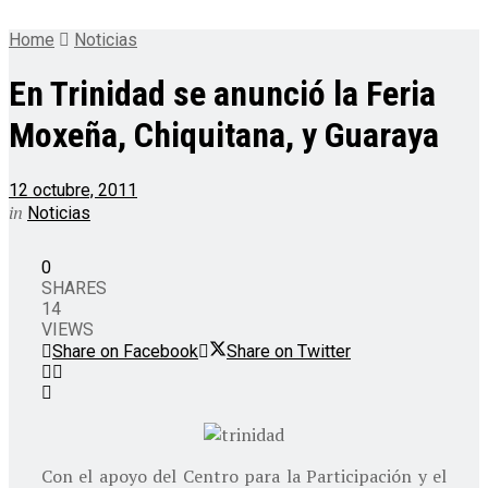
Home
Noticias
En Trinidad se anunció la Feria
Moxeña, Chiquitana, y Guaraya
12 octubre, 2011
in
Noticias
0
SHARES
14
VIEWS
Share on Facebook
Share on Twitter
Con el apoyo del Centro para la Participación y el