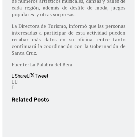
de números artísticos musicales, danzas y bailes de
cada región, además de desfile de moda, juegos
populares y otras sorpresas.
La Directora de Turismo, informó que las personas
interesadas a participar de esta actividad pueden
recabar más datos en su oficina, entre tanto
continuará la coordinación con la Gobernación de
Santa Cruz.
Fuente: La Palabra del Beni
Share
Tweet
Related
Posts