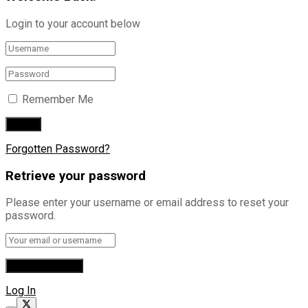
Login to your account below
Remember Me
Forgotten Password?
Retrieve your password
Please enter your username or email address to reset your
password.
Log In