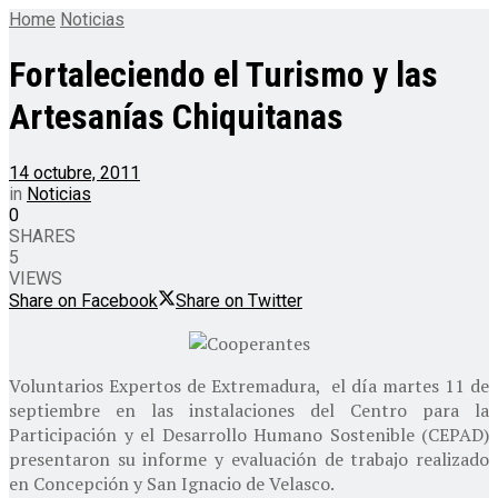
Home
Noticias
Fortaleciendo el Turismo y las
Artesanías Chiquitanas
14 octubre, 2011
in
Noticias
0
SHARES
5
VIEWS
Share on Facebook
Share on Twitter
Voluntarios Expertos de Extremadura, el día martes 11 de
septiembre en las instalaciones del Centro para la
Participación y el Desarrollo Humano Sostenible (CEPAD)
presentaron su informe y evaluación de trabajo realizado
en Concepción y San Ignacio de Velasco.