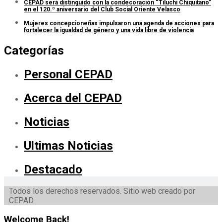
CEPAD será distinguido con la condecoración “Tiluchi Chiquitano”
en el 120.º aniversario del Club Social Oriente Velasco
Mujeres concepcioneñas impulsaron una agenda de acciones para
fortalecer la igualdad de género y una vida libre de violencia
Categorías
Personal CEPAD
Acerca del CEPAD
Noticias
Ultimas Noticias
Destacado
Todos los derechos reservados. Sitio web creado por
CEPAD
Welcome Back!