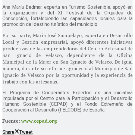
Ana María Bedmar, experta en Turismo Sostenible, apoyó en
la organización y del XI Festival de la Orquídea de
Concepción, fortaleciendo las capacidades locales para la
promoción del destino turístico del municipio.
Por su parte, María José Sampelayo, experta en Desarrollo
Local y Gestión empresarial, apoyó diferentes iniciativas
productivas de las emprendedoras del Centro Artesanal de
San Ignacio de Velasco, dependiente de la Oficina
Municipal de la Mujer en San Ignacio de Velasco. De igual
manera, durante su informe agradeció al Municipio de San
Ignacio de Velasco por la oportunidad y la experiencia de
trabajo con las artesanas.
El Programa de Cooperantes Expertos es una iniciativa
impulsada por el Centro para la Participación y el Desarrollo
Humano Sostenible (CEPAD) y el Fondo Extremeño de
Cooperación al Desarrollo (FELCODE) de España.
Fuente:
www.cepad.org
Share
Tweet