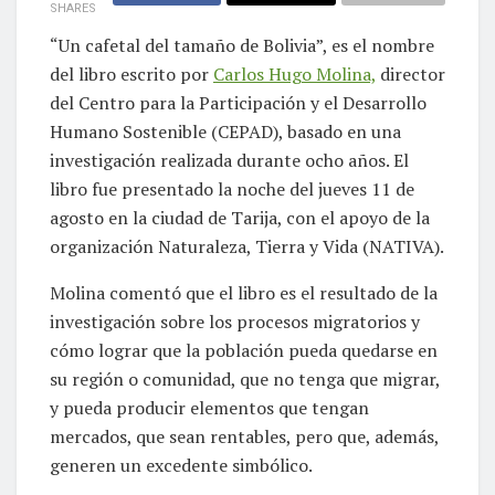
SHARES
“Un cafetal del tamaño de Bolivia”, es el nombre
del libro escrito por
Carlos Hugo Molina,
director
del Centro para la Participación y el Desarrollo
Humano Sostenible (CEPAD), basado en una
investigación realizada durante ocho años. El
libro fue presentado la noche del jueves 11 de
agosto en la ciudad de Tarija, con el apoyo de la
organización Naturaleza, Tierra y Vida (NATIVA).
Molina comentó que el libro es el resultado de la
investigación sobre los procesos migratorios y
cómo lograr que la población pueda quedarse en
su región o comunidad, que no tenga que migrar,
y pueda producir elementos que tengan
mercados, que sean rentables, pero que, además,
generen un excedente simbólico.