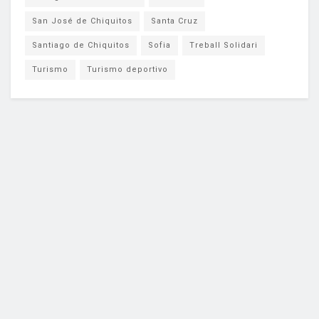
San José de Chiquitos
Santa Cruz
Santiago de Chiquitos
Sofia
Treball Solidari
Turismo
Turismo deportivo