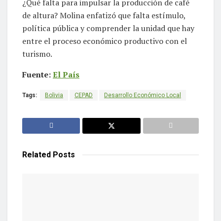
¿Qué falta para impulsar la producción de café
de altura? Molina enfatizó que falta estímulo,
política pública y comprender la unidad que hay
entre el proceso económico productivo con el
turismo.
Fuente:
El País
Tags:
Bolivia
CEPAD
Desarrollo Económico Local
Related
Posts