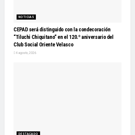
NOTICIAS
CEPAD será distinguido con la condecoración
“Tiluchi Chiquitano” en el 120.º aniversario del
Club Social Oriente Velasco
4 agosto, 2026
DESTACADO