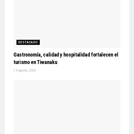
DESTACADO
Gastronomía, calidad y hospitalidad fortalecen el
turismo en Tiwanaku
4 agosto, 2026