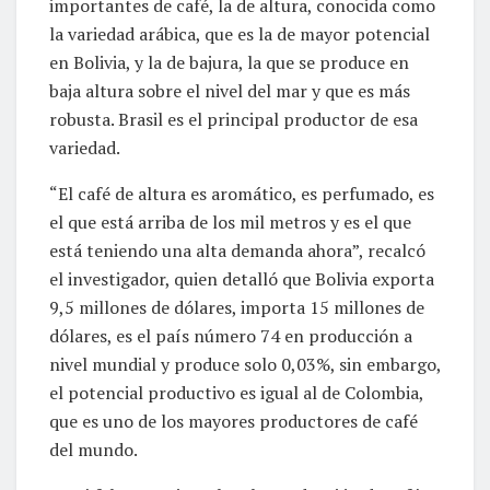
importantes de café, la de altura, conocida como
la variedad arábica, que es la de mayor potencial
en Bolivia, y la de bajura, la que se produce en
baja altura sobre el nivel del mar y que es más
robusta. Brasil es el principal productor de esa
variedad.
“El café de altura es aromático, es perfumado, es
el que está arriba de los mil metros y es el que
está teniendo una alta demanda ahora”, recalcó
el investigador, quien detalló que Bolivia exporta
9,5 millones de dólares, importa 15 millones de
dólares, es el país número 74 en producción a
nivel mundial y produce solo 0,03%, sin embargo,
el potencial productivo es igual al de Colombia,
que es uno de los mayores productores de café
del mundo.