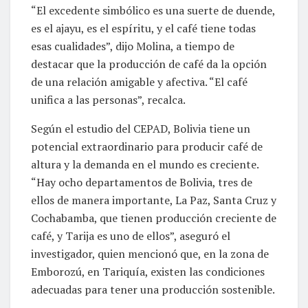
“El excedente simbólico es una suerte de duende,
es el ajayu, es el espíritu, y el café tiene todas
esas cualidades”, dijo Molina, a tiempo de
destacar que la producción de café da la opción
de una relación amigable y afectiva. “El café
unifica a las personas”, recalca.
Según el estudio del CEPAD, Bolivia tiene un
potencial extraordinario para producir café de
altura y la demanda en el mundo es creciente.
“Hay ocho departamentos de Bolivia, tres de
ellos de manera importante, La Paz, Santa Cruz y
Cochabamba, que tienen producción creciente de
café, y Tarija es uno de ellos”, aseguró el
investigador, quien mencionó que, en la zona de
Emborozú, en Tariquía, existen las condiciones
adecuadas para tener una producción sostenible.