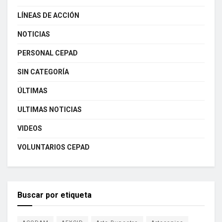
LÍNEAS DE ACCIÓN
NOTICIAS
PERSONAL CEPAD
SIN CATEGORÍA
ÚLTIMAS
ULTIMAS NOTICIAS
VIDEOS
VOLUNTARIOS CEPAD
Buscar por etiqueta