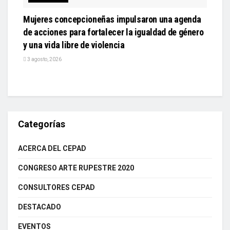
Mujeres concepcioneñas impulsaron una agenda
de acciones para fortalecer la igualdad de género
y una vida libre de violencia
3 agosto, 2026
Categorías
ACERCA DEL CEPAD
CONGRESO ARTE RUPESTRE 2020
CONSULTORES CEPAD
DESTACADO
EVENTOS