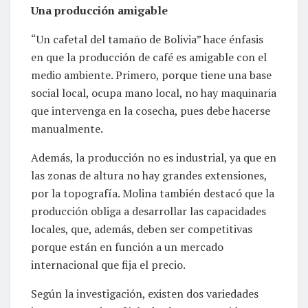
Una producción amigable
“Un cafetal del tamaño de Bolivia” hace énfasis
en que la producción de café es amigable con el
medio ambiente. Primero, porque tiene una base
social local, ocupa mano local, no hay maquinaria
que intervenga en la cosecha, pues debe hacerse
manualmente.
Además, la producción no es industrial, ya que en
las zonas de altura no hay grandes extensiones,
por la topografía. Molina también destacó que la
producción obliga a desarrollar las capacidades
locales, que, además, deben ser competitivas
porque están en función a un mercado
internacional que fija el precio.
Según la investigación, existen dos variedades