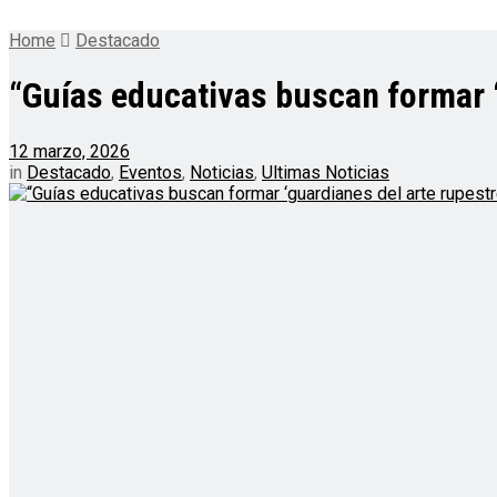
Home
Destacado
“Guías educativas buscan formar ‘
12 marzo, 2026
in
Destacado
,
Eventos
,
Noticias
,
Ultimas Noticias