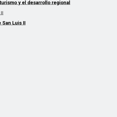
urismo y el desarrollo regional
 San Luis II