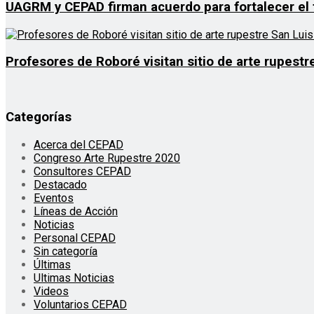
UAGRM y CEPAD firman acuerdo para fortalecer el t
Profesores de Roboré visitan sitio de arte rupestre
Categorías
Acerca del CEPAD
Congreso Arte Rupestre 2020
Consultores CEPAD
Destacado
Eventos
Líneas de Acción
Noticias
Personal CEPAD
Sin categoría
Últimas
Ultimas Noticias
Videos
Voluntarios CEPAD