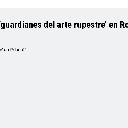
guardianes del arte rupestre’ en R