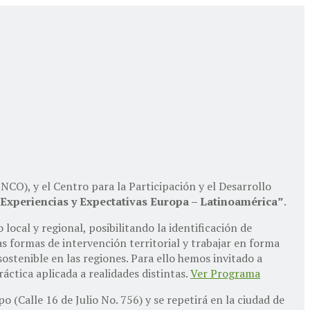
CO), y el Centro para la Participación y el Desarrollo
Experiencias y Expectativas Europa – Latinoamérica”
.
local y regional, posibilitando la identificación de
s formas de intervención territorial y trabajar en forma
stenible en las regiones. Para ello hemos invitado a
ctica aplicada a realidades distintas.
Ver Programa
(Calle 16 de Julio No. 756) y se repetirá en la ciudad de