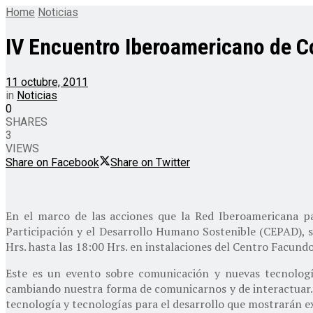
Home
Noticias
IV Encuentro Iberoamericano de C
11 octubre, 2011
in
Noticias
0
SHARES
3
VIEWS
Share on Facebook
Share on Twitter
En el marco de las acciones que la Red Iberoamericana pa
Participación y el Desarrollo Humano Sostenible (CEPAD), s
Hrs. hasta las 18:00 Hrs. en instalaciones del Centro Facundo
Este es un evento sobre comunicación y nuevas tecnología
cambiando nuestra forma de comunicarnos y de interactuar.
tecnología y tecnologías para el desarrollo que mostrarán e