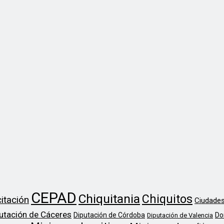
CEPAD
Chiquitania
Chiquitos
itación
Ciudades
utación de Cáceres
Diputación de Córdoba
Do
Diputación de Valencia