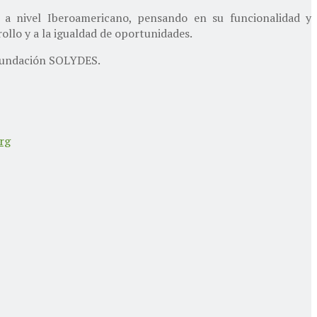
 a nivel Iberoamericano, pensando en su funcionalidad y
ollo y a la igualdad de oportunidades.
 Fundación SOLYDES.
rg