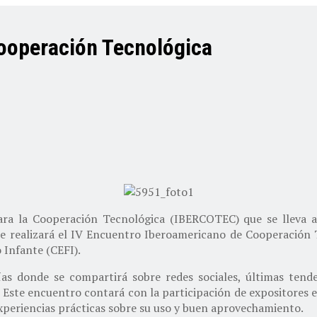
ooperación Tecnológica
ra la Cooperación Tecnológica (IBERCOTEC) que se lleva a 
e realizará el IV Encuentro Iberoamericano de Cooperación T
 Infante (CEFI).
s donde se compartirá sobre redes sociales, últimas tende
 Este encuentro contará con la participación de expositores 
xperiencias prácticas sobre su uso y buen aprovechamiento.