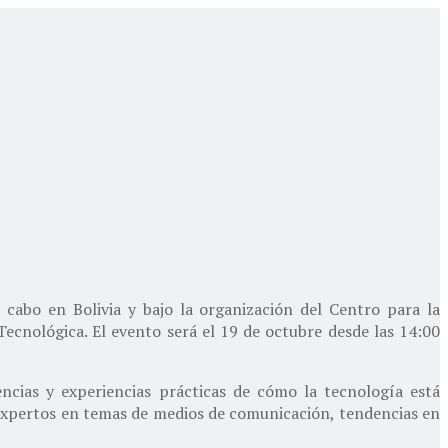
cabo en Bolivia y bajo la organización del Centro para la
ecnológica. El evento será el 19 de octubre desde las 14:00
ncias y experiencias prácticas de cómo la tecnología está
expertos en temas de medios de comunicación, tendencias en