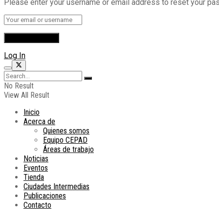
Please enter your username or email address to reset your pa
Log In
No Result
View All Result
Inicio
Acerca de
Quienes somos
Equipo CEPAD
Áreas de trabajo
Noticias
Eventos
Tienda
Ciudades Intermedias
Publicaciones
Contacto