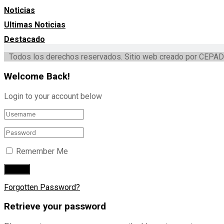
Noticias
Ultimas Noticias
Destacado
Todos los derechos reservados. Sitio web creado por CEPAD
Welcome Back!
Login to your account below
Remember Me
Forgotten Password?
Retrieve your password