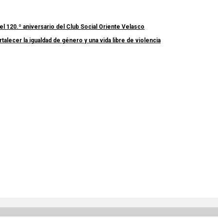
el 120.º aniversario del Club Social Oriente Velasco
lecer la igualdad de género y una vida libre de violencia