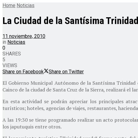
Home
Noticias
La Ciudad de la Santísima Trinidad
11 noviembre, 2010
in
Noticias
0
SHARES
5
VIEWS
Share on Facebook
Share on Twitter
El Gobierno Municipal Autónomo de la Santísima Trinidad de
Cainco de la ciudad de Santa Cruz de la Sierra, realizará el
En esta actividad se podrán apreciar los principales atra
turísticos; hoteles, agencias de viajes, restaurantes, hacienda
A las 19:30 se tiene programado realizar un acto protocola
los japutuquis entre otros.