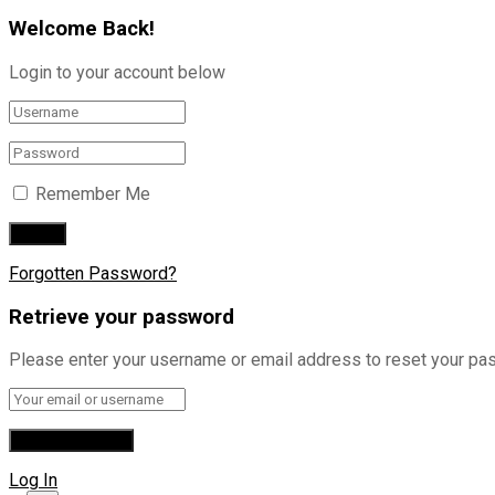
Welcome Back!
Login to your account below
Remember Me
Forgotten Password?
Retrieve your password
Please enter your username or email address to reset your pa
Log In