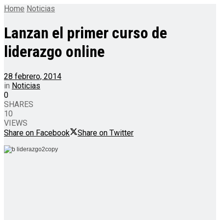
Home
Noticias
Lanzan el primer curso de
liderazgo online
28 febrero, 2014
in
Noticias
0
SHARES
10
VIEWS
Share on Facebook
Share on Twitter