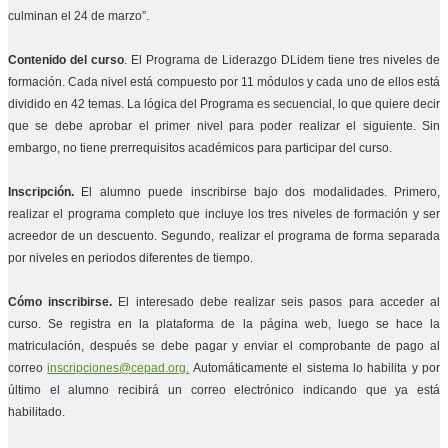
culminan el 24 de marzo”.
Contenido del curso
. El Programa de Liderazgo DLidem tiene tres niveles de
formación. Cada nivel está compuesto por 11 módulos y cada uno de ellos está
dividido en 42 temas. La lógica del Programa es secuencial, lo que quiere decir
que se debe aprobar el primer nivel para poder realizar el siguiente. Sin
embargo, no tiene prerrequisitos académicos para participar del curso.
Inscripción.
El alumno puede inscribirse bajo dos modalidades. Primero,
realizar el programa completo que incluye los tres niveles de formación y ser
acreedor de un descuento. Segundo, realizar el programa de forma separada
por niveles en periodos diferentes de tiempo.
Cómo inscribirse.
El interesado debe realizar seis pasos para acceder al
curso. Se registra en la plataforma de la página web, luego se hace la
matriculación, después se debe pagar y enviar el comprobante de pago al
correo
inscripciones@cepad.org.
Automáticamente el sistema lo habilita y por
último el alumno recibirá un correo electrónico indicando que ya está
habilitado.