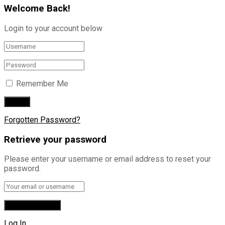
Welcome Back!
Login to your account below
Remember Me
Forgotten Password?
Retrieve your password
Please enter your username or email address to reset your
password.
Log In