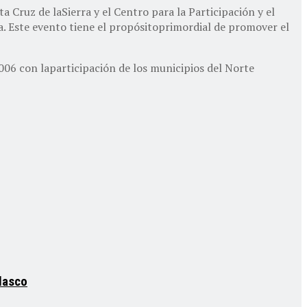
 Cruz de laSierra y el Centro para la Participación y el
. Este evento tiene el propósitoprimordial de promover el
2006 con laparticipación de los municipios del Norte
elasco