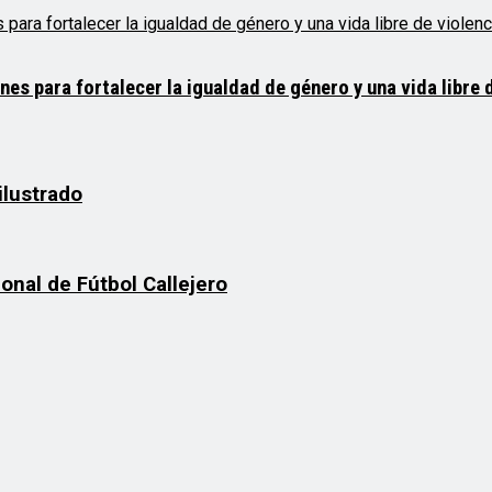
 para fortalecer la igualdad de género y una vida libre d
ilustrado
onal de Fútbol Callejero