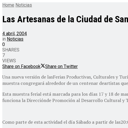
Home
Noticias
Las Artesanas de la Ciudad de Sa
4 abril, 2004
in
Noticias
0
SHARES
7
VIEWS
Share on Facebook
Share on Twitter
Una nueva versión de lasFerias Productivas, Culturales y Tu
muestra congregará alrededor de un centenar deartistas que e
Esta muestra ferial está marcada para los días 17 y 18 de mar
funciona la Direcciónde Promoción al Desarrollo Cultural y
Como parte de esta actividad el día Sábado a partir de las20: