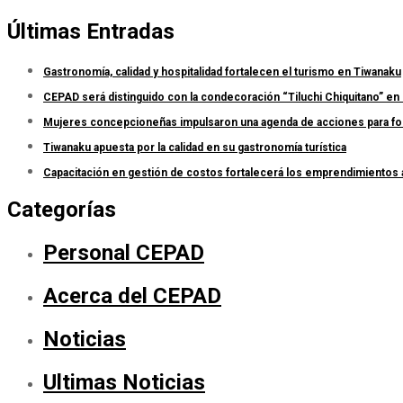
Últimas Entradas
Gastronomía, calidad y hospitalidad fortalecen el turismo en Tiwanaku
CEPAD será distinguido con la condecoración “Tiluchi Chiquitano” en 
Mujeres concepcioneñas impulsaron una agenda de acciones para forta
Tiwanaku apuesta por la calidad en su gastronomía turística
Capacitación en gestión de costos fortalecerá los emprendimientos
Categorías
Personal CEPAD
Acerca del CEPAD
Noticias
Ultimas Noticias