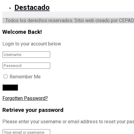
Destacado
Todos los derechos reservados. Sitio web creado por CEPAD
Welcome Back!
Login to your account below
Remember Me
Forgotten Password?
Retrieve your password
Please enter your username or email address to reset your pa