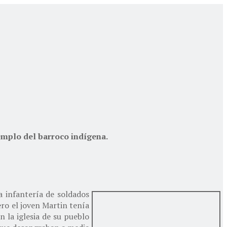
jemplo del barroco indígena.
a infantería de soldados
ro el joven Martin tenía
n la iglesia de su pueblo